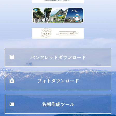
パンフレットダウンロード
フォトダウンロード
名刺作成ツール