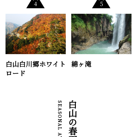
白山白川郷ホワイト
綿ヶ滝
ロード
白山の春夏秋冬