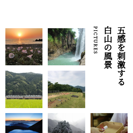
白山の風景
五感を刺激する