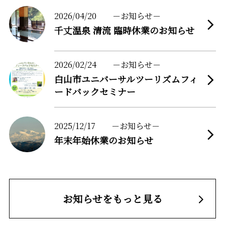
more
2026/04/20
お知らせ
千丈温泉 清流 臨時休業のお知らせ
more
2026/02/24
お知らせ
白山市ユニバーサルツーリズムフィ
ードバックセミナー
more
2025/12/17
お知らせ
年末年始休業のお知らせ
お知らせをもっと見る