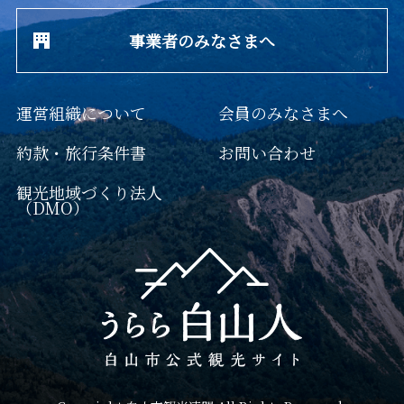
事業者のみなさまへ
運営組織について
会員のみなさまへ
約款・旅行条件書
お問い合わせ
観光地域づくり法人
（DMO）