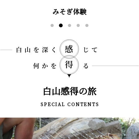
みそぎ体験
白山感得の旅