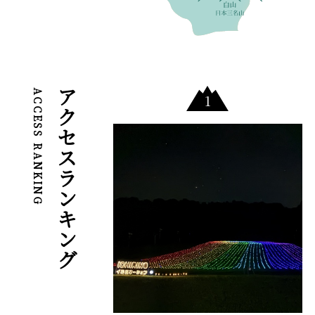
アクセスランキング