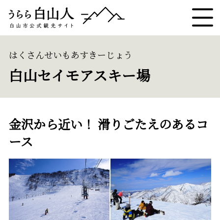
はくさんせいもあすきーじょう
白山セイモアスキー場
金沢から近い！ 滑りごたえのあるコ
ース