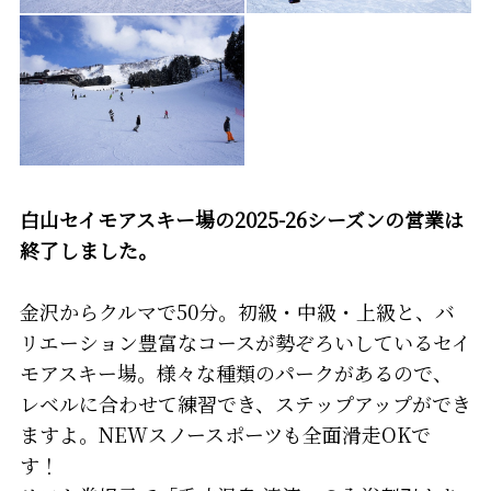
白山セイモアスキー場の2025-26シーズンの営業は
終了しました。
金沢からクルマで50分。初級・中級・上級と、バ
リエーション豊富なコースが勢ぞろいしているセイ
モアスキー場。様々な種類のパークがあるので、
レベルに合わせて練習でき、ステップアップができ
ますよ。NEWスノースポーツも全面滑走OKで
す！