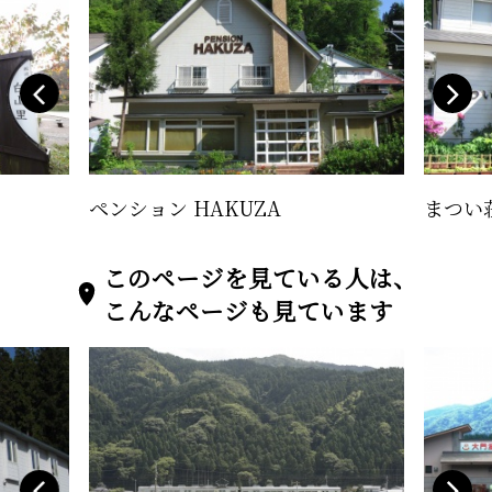
ペンション HAKUZA
まつい
このページを見ている人は、
こんなページも見ています