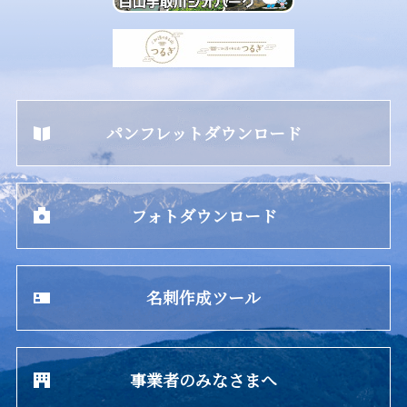
パンフレットダウンロード
フォトダウンロード
名刺作成ツール
事業者のみなさまへ