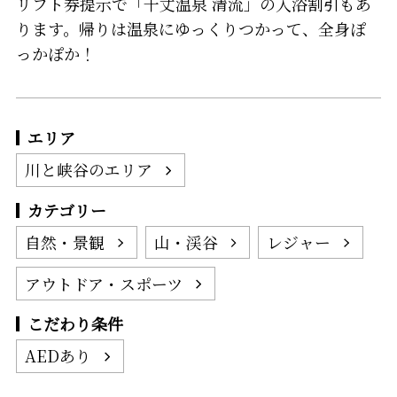
リフト券提示で「千丈温泉 清流」の入浴割引もあ
ります。帰りは温泉にゆっくりつかって、全身ぽ
っかぽか！
エリア
川と峡谷のエリア
カテゴリー
自然・景観
山・渓谷
レジャー
アウトドア・スポーツ
こだわり条件
AEDあり