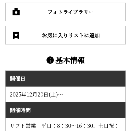
フォトライブラリー
お気に入りリストに追加
基本情報
開催日
2025年12月20日(土)～
開催時間
リフト営業 平日：8：30～16：30、土日祝：