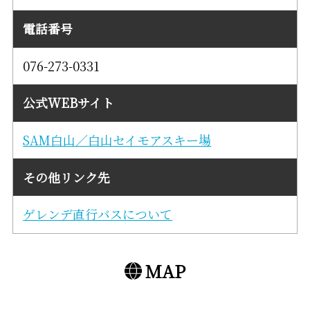
電話番号
076-273-0331
公式WEBサイト
SAM白山／白山セイモアスキー場
その他リンク先
ゲレンデ直行バスについて
MAP