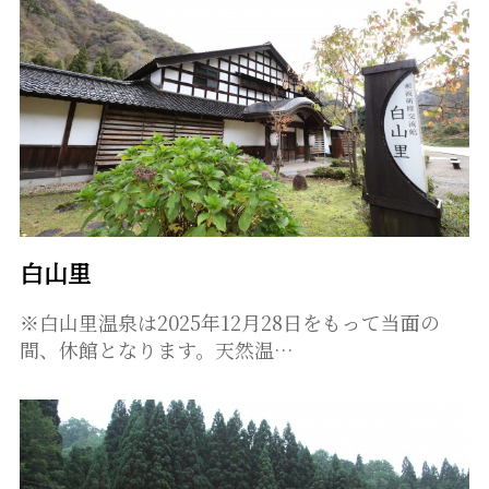
白山里
※白山里温泉は2025年12月28日をもって当面の
間、休館となります。天然温…