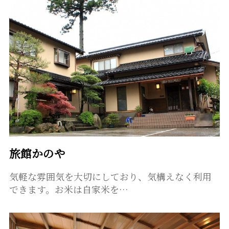
旅館かのや
気軽な雰囲気を大切にしており、気構えなく利用
できます。お米は自家米を…