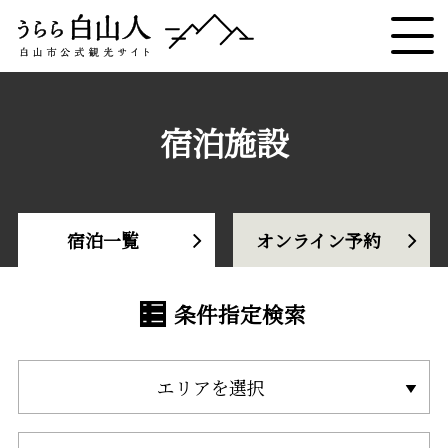
宿泊施設
宿泊一覧
オンライン予約
条件指定検索
エリアを選択