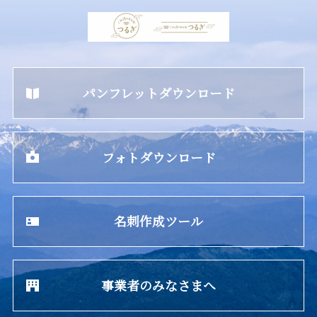
パンフレットダウンロード
フォトダウンロード
名刺作成ツール
事業者のみなさまへ