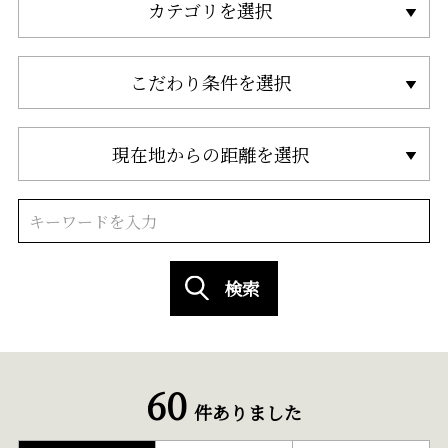
カテゴリを選択
こだわり条件を選択
現在地からの距離を選択
検索
60
件ありました