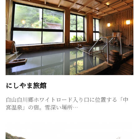
にしやま旅館
白山白川郷ホワイトロード入り口に位置する「中
宮温泉」の宿。雪深い場所…