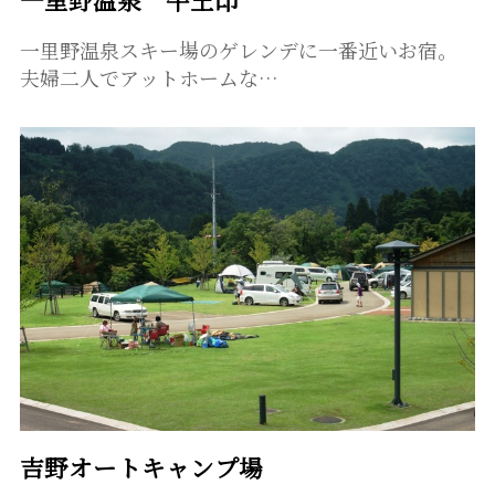
一里野温泉スキー場のゲレンデに一番近いお宿。
夫婦二人でアットホームな…
吉野オートキャンプ場