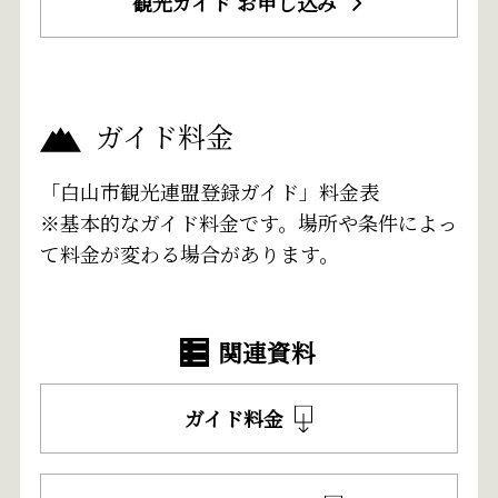
観光ガイド お申し込み
ガイド料金
「白山市観光連盟登録ガイド」料金表
※基本的なガイド料金です。場所や条件によっ
て料金が変わる場合があります。
関連資料
ガイド料金