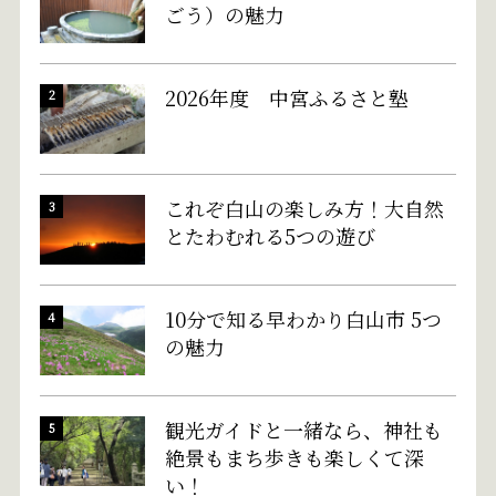
ごう）の魅力
2026年度 中宮ふるさと塾
これぞ白山の楽しみ方！大自然
とたわむれる5つの遊び
10分で知る早わかり白山市 5つ
の魅力
観光ガイドと一緒なら、神社も
絶景もまち歩きも楽しくて深
い！