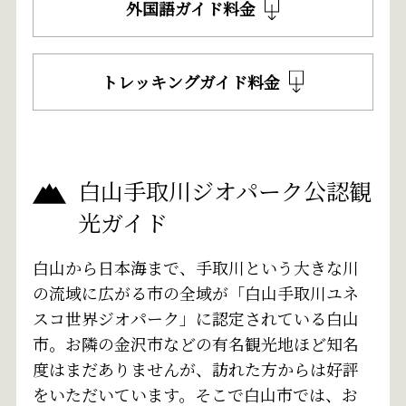
外国語ガイド料金
トレッキングガイド料金
白山手取川ジオパーク公認観
光ガイド
白山から日本海まで、手取川という大きな川
の流域に広がる市の全域が「白山手取川ユネ
スコ世界ジオパーク」に認定されている白山
市。お隣の金沢市などの有名観光地ほど知名
度はまだありませんが、訪れた方からは好評
をいただいています。そこで白山市では、お