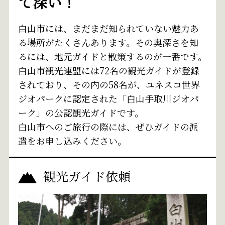
て深い！
白山市には、まだまだ知られていない魅力あ
る場所がたくさんあります。その奥深さを知
るには、地元ガイドと散策するのが一番です。
白山市観光連盟には72名の観光ガイドが登録
されており、その内の58名が、ユネスコ世界
ジオパークに認定された「白山手取川ジオパ
ーク」の公認観光ガイドです。
白山市へのご旅行の際には、ぜひガイドの派
遣をお申し込みください。
観光ガイド依頼