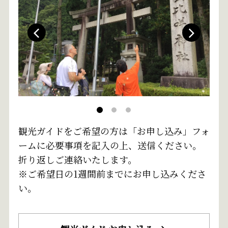
観光ガイドをご希望の方は「お申し込み」フォ
ームに必要事項を記入の上、送信ください。
折り返しご連絡いたします。
※ご希望日の1週間前までにお申し込みくださ
い。