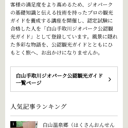
客様の満足度をより高めるため、ジオパーク
の基礎知識と伝える技術を持ったプロの観光
ガイドを養成する講座を開催し、認定試験に
合格した人を「白山手取川ジオパーク公認観
光ガイド」として登録しています。風景に隠れ
た多彩な物語を、公認観光ガイドとともにひ
もとく旅へ、お出かけになりませんか。
白山手取川ジオパーク公認観光ガイド
一覧ページ
人気記事ランキング
白山温泉郷（はくさんおんせん