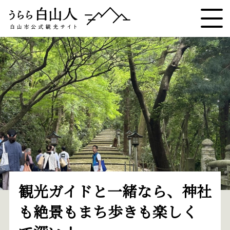
観光ガイドと一緒なら、神社
も絶景もまち歩きも楽しく