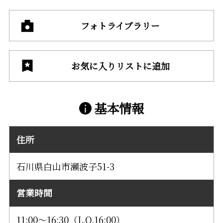
フォトライブラリー
お気に入りリストに追加
基本情報
住所
石川県白山市瀬波子51-3
営業時間
11:00～16:30（L.O.16:00）