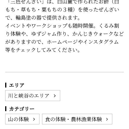
「三色ぜんざい」は、白山麓で作られたお餅（白
もち・草もち・粟もちの３種）を使ったぜんざい
で、輪島塗の器で提供されます。
イベントやワークショップも随時開催。くるみ割
り体験や、ゆずジャム作り、かんじきウォークなど
がありますので、ホームページやインスタグラム
等をチェックしてみてください。
エリア
川と峡谷のエリア
カテゴリー
山の体験
食の体験・農林漁業体験