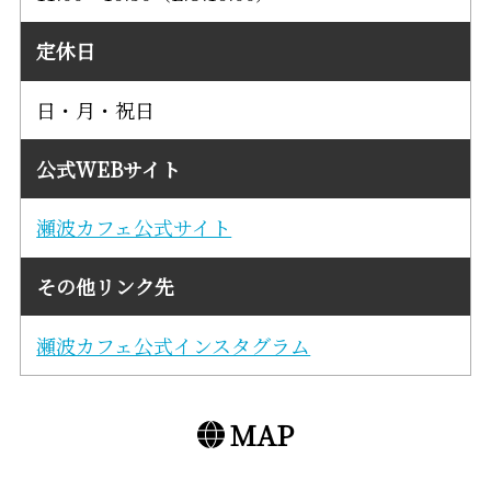
定休日
日・月・祝日
公式WEBサイト
瀬波カフェ公式サイト
その他リンク先
瀬波カフェ公式インスタグラム
MAP