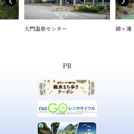
大門温泉センター
綿ヶ滝