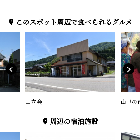
このスポット周辺で食べられるグルメ
山立会
山里の
周辺の宿泊施設