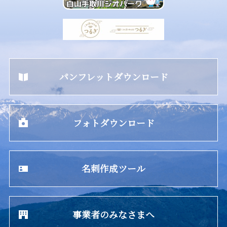
パンフレットダウンロード
フォトダウンロード
名刺作成ツール
事業者のみなさまへ