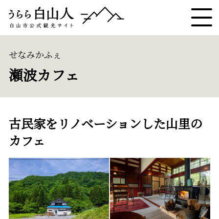
せなみかふぇ
瀬波カフェ
古民家をリノベーションした山里の
カフェ