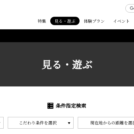
特集
見る・遊ぶ
体験プラン
イベント
見る・遊ぶ
条件指定検索
こだわり条件を選択
現在地からの距離を選