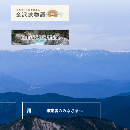
事業者のみなさまへ