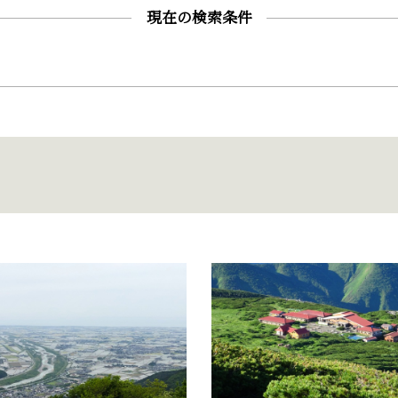
現在の検索条件