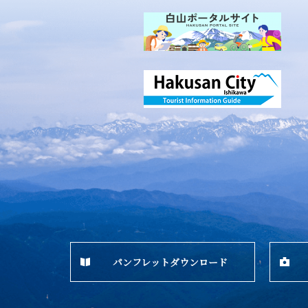
パンフレットダウンロード