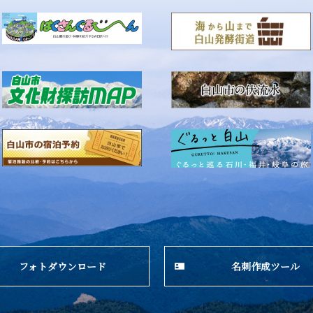
フォトダウンロード
名刺作成ツール