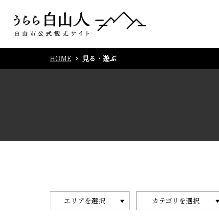
HOME
見る・遊ぶ
エリアを選択
カテゴリを選択