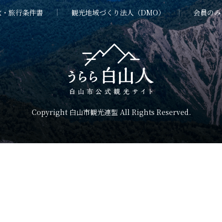
款・旅行条件書
観光地域づくり法人（DMO）
会員のみ
Copyright 白山市観光連盟 All Rights Reserved.