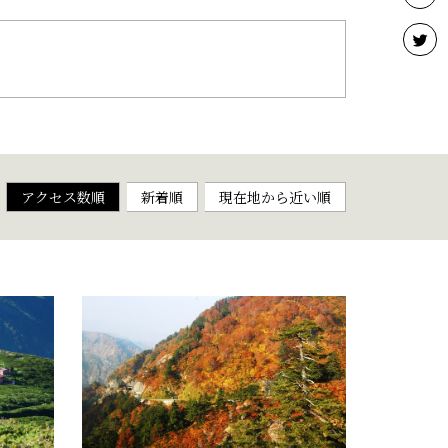
アクセス数順
新着順
現在地から近い順