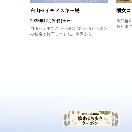
白山セイモアスキー場
瀬女コ
2025年12月20日(土)～
自然豊
あります
白山セイモアスキー場の2025-26シーズン
の営業は終了しました。金沢から…