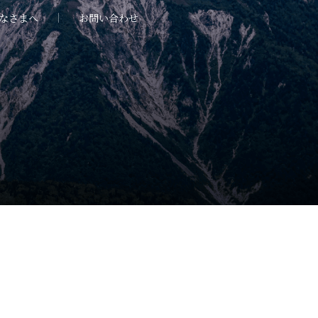
なさまへ
お問い合わせ