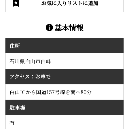
お気に入りリストに追加
基本情報
住所
石川県白山市白峰
アクセス：お車で
白山ICから国道157号線を南へ80分
駐車場
有