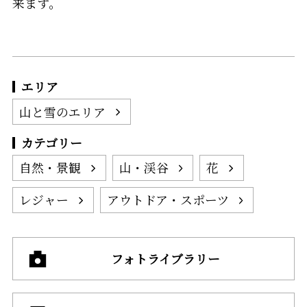
来ます。
エリア
山と雪のエリア
カテゴリー
自然・景観
山・渓谷
花
レジャー
アウトドア・スポーツ
フォトライブラリー