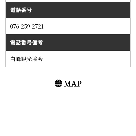
電話番号
076-259-2721
電話番号備考
白峰観光協会
MAP