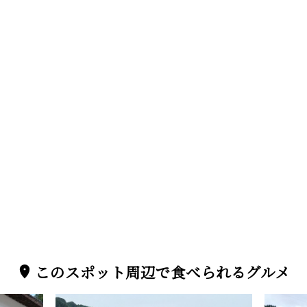
このスポット周辺で食べられるグルメ