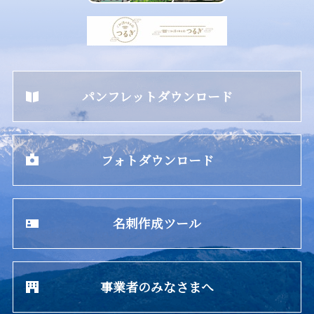
パンフレットダウンロード
フォトダウンロード
名刺作成ツール
事業者のみなさまへ