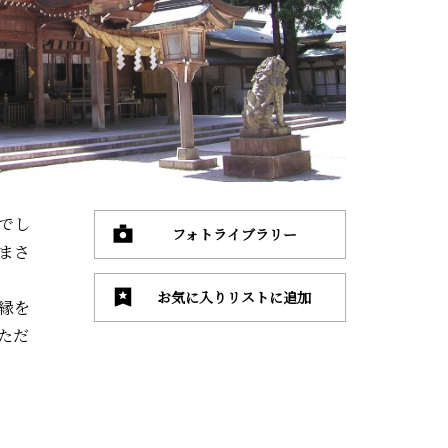
でし
フォトライブラリー
まさ
お気に入りリストに追加
縁を
ただ