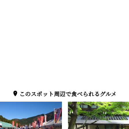
このスポット周辺で食べられるグルメ