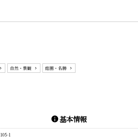
自然・景観
庭園・名勝
基本情報
5-1