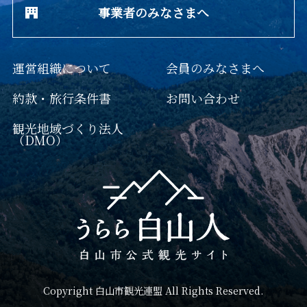
事業者のみなさまへ
運営組織について
会員のみなさまへ
約款・旅行条件書
お問い合わせ
観光地域づくり法人
（DMO）
Copyright 白山市観光連盟 All Rights Reserved.