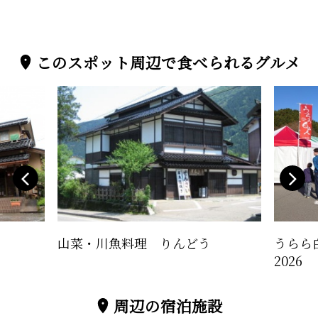
このスポット周辺で食べられるグルメ
山菜・川魚料理 りんどう
うらら
2026
周辺の宿泊施設