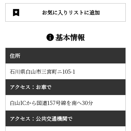
お気に入りリストに追加
基本情報
住所
石川県白山市三宮町ニ105-1
アクセス：お車で
白山ICから国道157号線を南へ30分
アクセス：公共交通機関で