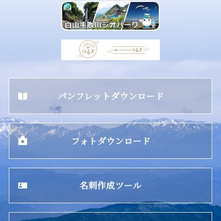
パンフレットダウンロード
フォトダウンロード
名刺作成ツール