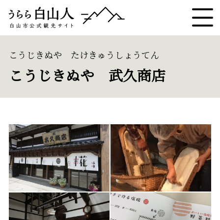
こうじきぬや たけきゅうしょうてん
こうじきぬや 武久商店