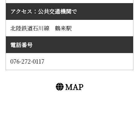
アクセス：公共交通機関で
北陸鉄道石川線 鶴来駅
電話番号
076-272-0117
MAP