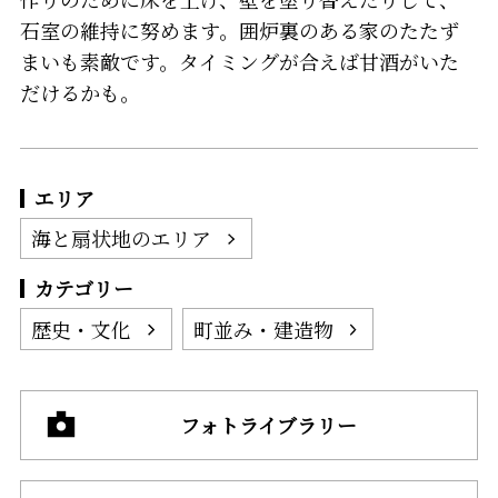
石室の維持に努めます。囲炉裏のある家のたたず
まいも素敵です。タイミングが合えば甘酒がいた
だけるかも。
エリア
海と扇状地のエリア
カテゴリー
歴史・文化
町並み・建造物
フォトライブラリー