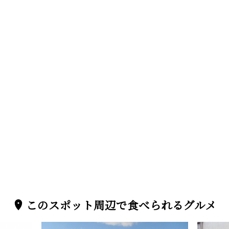
このスポット周辺で食べられるグルメ