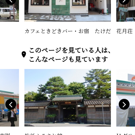
カフェときどきバー・お宿 たけだ
花月荘
このページを見ている人は、
こんなページも見ています