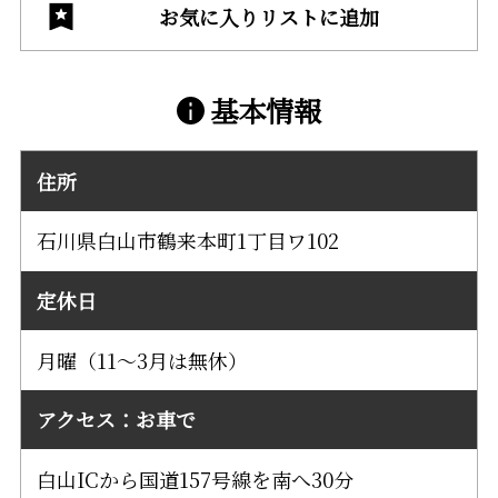
お気に入りリストに追加
基本情報
住所
石川県白山市鶴来本町1丁目ワ102
定休日
月曜（11～3月は無休）
アクセス：お車で
白山ICから国道157号線を南へ30分