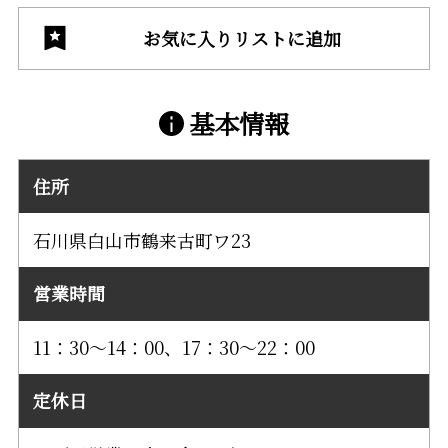
お気に入りリストに追加
基本情報
住所
石川県白山市鶴来古町ワ23
営業時間
11：30～14：00、17：30～22：00
定休日