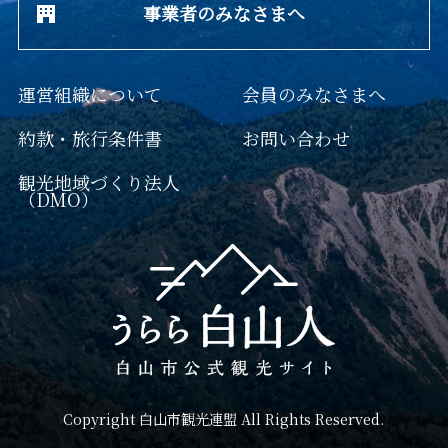
事業者のみなさまへ
運営組織について
会員のみなさまへ
約款・旅行条件書
お問い合わせ
観光地域づくり法人
（DMO）
Copyright 白山市観光連盟 All Rights Reserved.