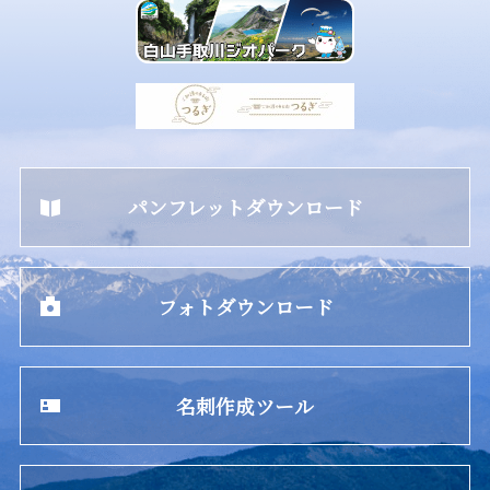
パンフレットダウンロード
フォトダウンロード
名刺作成ツール