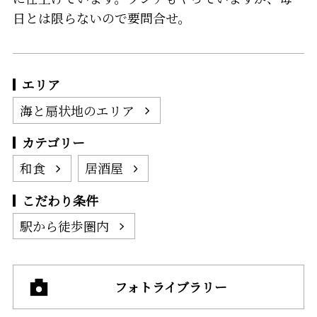
日とは限らないので要問合せ。
エリア
海と扇状地のエリア
カテゴリー
和食
居酒屋
こだわり条件
駅から徒歩圏内
フォトライブラリー