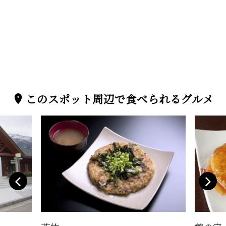
このスポット周辺で食べられるグルメ