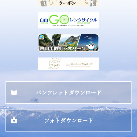
パンフレットダウンロード
フォトダウンロード