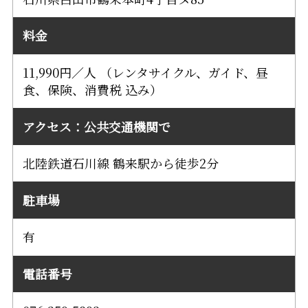
料金
11,990円／人 （レンタサイクル、ガイド、昼
食、保険、消費税 込み）
アクセス：公共交通機関で
北陸鉄道石川線 鶴来駅から徒歩2分
駐車場
有
電話番号