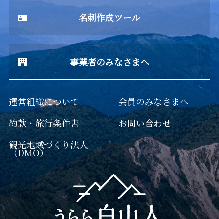
名刺作成ツール
事業者のみなさまへ
運営組織について
会員のみなさまへ
約款・旅行条件書
お問い合わせ
観光地域づくり法人
（DMO）