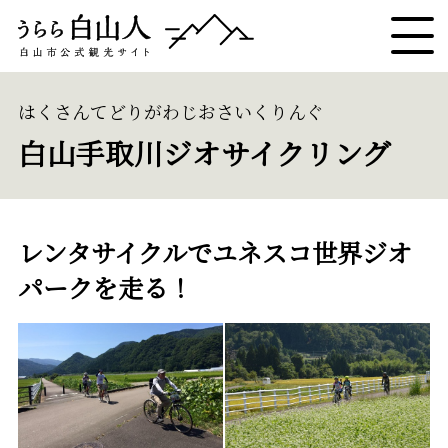
はくさんてどりがわじおさいくりんぐ
白山手取川ジオサイクリング
レンタサイクルでユネスコ世界ジオ
パークを走る！