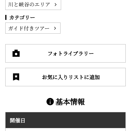
川と峡谷のエリア
カテゴリー
ガイド付きツアー
フォトライブラリー
お気に入りリストに追加
基本情報
開催日