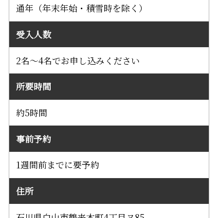
通年（年末年始・積雪時を除く）
受入人数
2名～4名でお申し込みください
所要時間
約5時間
事前予約
1週間前までに要予約
住所
石川県白山市鶴来本町4丁目ヌ85