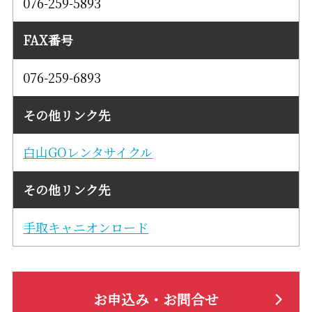
076-259-5893
FAX番号
076-259-6893
その他リンク先
白山GOレンタサイクル
その他リンク先
手取キャニオンロード
お申込み・お問合せ