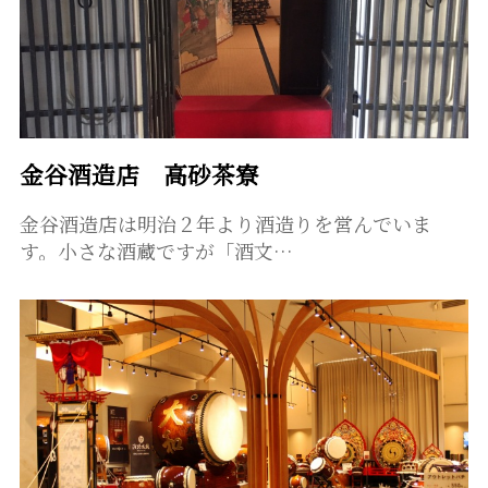
金谷酒造店 高砂茶寮
金谷酒造店は明治２年より酒造りを営んでいま
す。小さな酒蔵ですが「酒文…