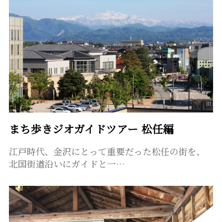
まち歩きジオガイドツアー 松任編
江戸時代、金沢にとって重要だった松任の街を、
北国街道沿いにガイドと一…