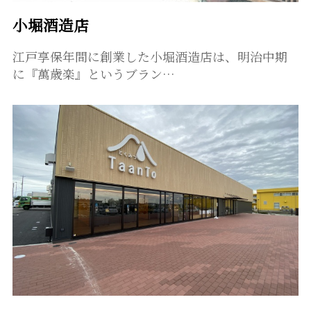
小堀酒造店
江戸享保年間に創業した小堀酒造店は、明治中期
に『萬歳楽』というブラン…