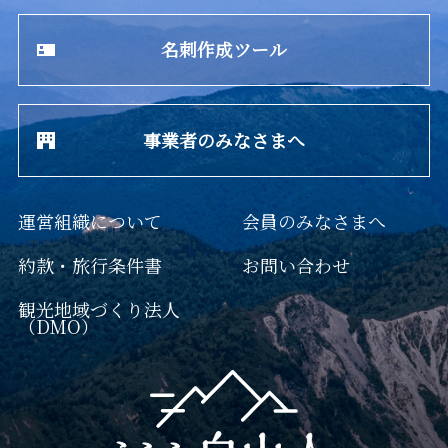
名刺作成ツール
事業者のみなさまへ
運営組織について
会員のみなさまへ
約款・旅行条件書
お問い合わせ
観光地域づくり法人
（DMO）