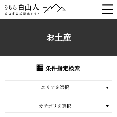
お土産
条件指定検索
エリアを選択
カテゴリを選択