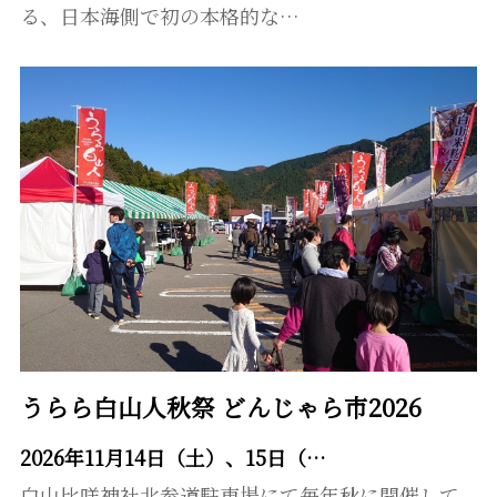
る、日本海側で初の本格的な…
うらら白山人秋祭 どんじゃら市2026
2026年11月14日（土）、15日（…
白山比咩神社北参道駐車場にて毎年秋に開催して