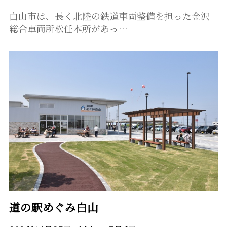
白山市は、長く北陸の鉄道車両整備を担った金沢
総合車両所松任本所があっ…
道の駅めぐみ白山