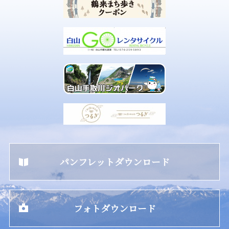
パンフレットダウンロード
フォトダウンロード