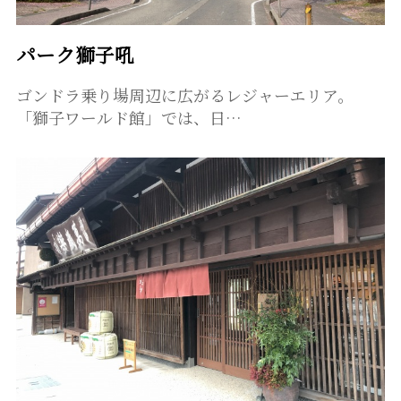
パーク獅子吼
ゴンドラ乗り場周辺に広がるレジャーエリア。
「獅子ワールド館」では、日…