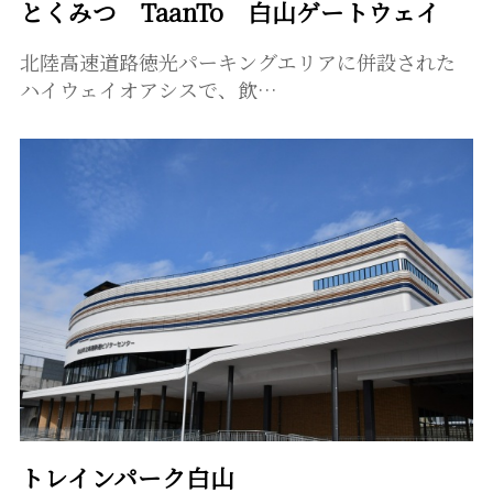
とくみつ TaanTo 白山ゲートウェイ
北陸高速道路徳光パーキングエリアに併設された
ハイウェイオアシスで、飲…
トレインパーク白山