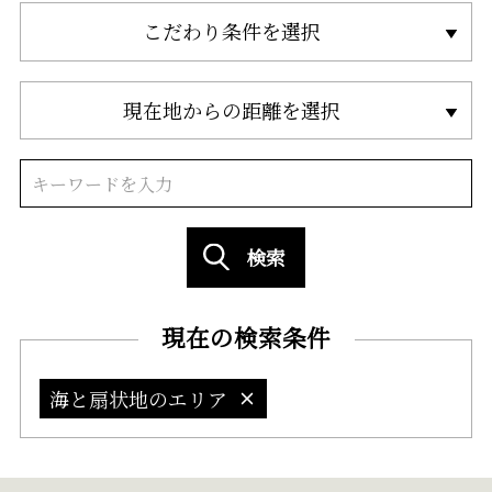
こだわり条件を選択
現在地からの距離を選択
検索
現在の検索条件
海と扇状地のエリア