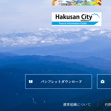
パンフレットダウンロード
運営組織について
約