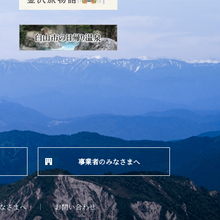
事業者のみなさまへ
なさまへ
お問い合わせ