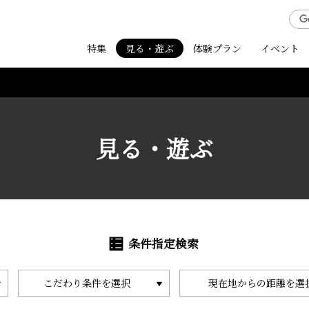
特集
見る・遊ぶ
体験プラン
イベント
見る・遊ぶ
条件指定検索
こだわり条件を選択
現在地からの距離を選