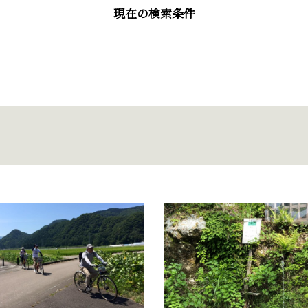
現在の検索条件