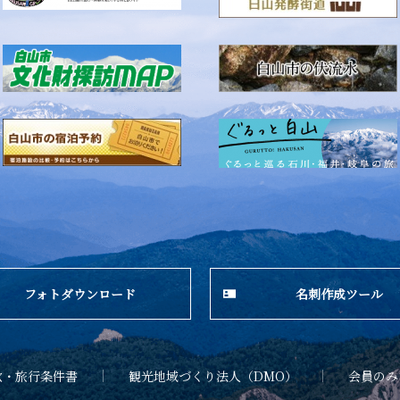
フォトダウンロード
名刺作成ツール
款・旅行条件書
観光地域づくり法人（DMO）
会員のみ