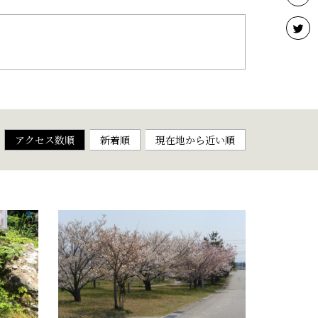
アクセス数順
新着順
現在地から近い順