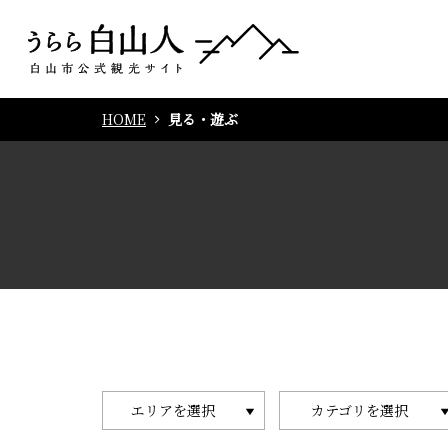
HOME
見る・遊ぶ
エリアを選択
カテゴリを選択