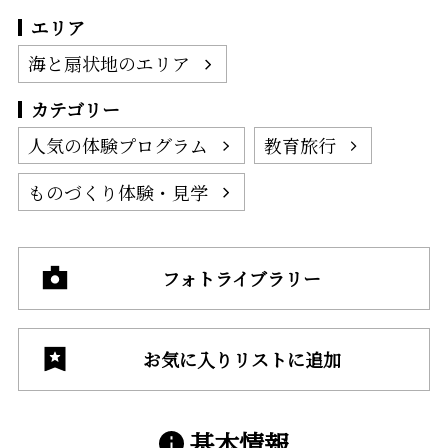
エリア
海と扇状地のエリア
カテゴリー
人気の体験プログラム
教育旅行
ものづくり体験・見学
フォトライブラリー
お気に入りリストに追加
基本情報