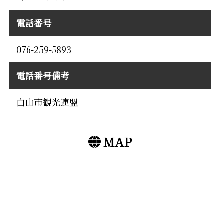
電話番号
076-259-5893
電話番号備考
白山市観光連盟
MAP