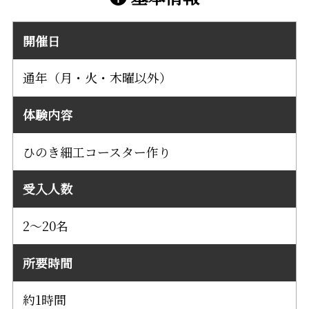
開催日
通年（月・火・木曜以外）
体験内容
ひのき細工コースター作り
受入人数
2～20名
所要時間
約1時間