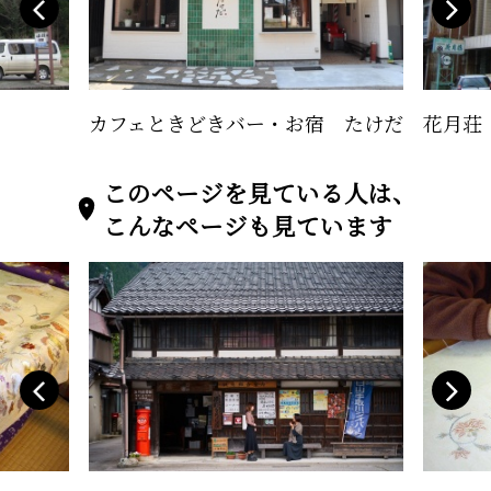
カフェときどきバー・お宿 たけだ
花月荘
このページを見ている人は、
こんなページも見ています