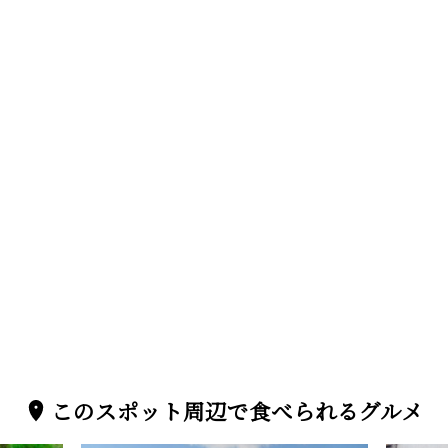
このスポット周辺で食べられるグルメ