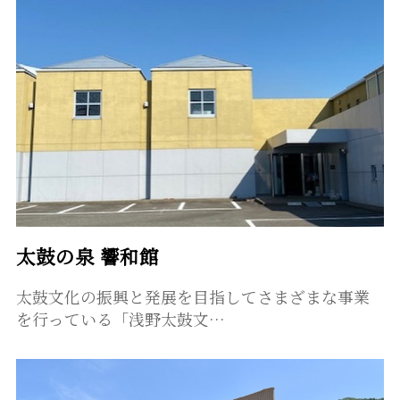
太鼓の泉 響和館
太鼓文化の振興と発展を目指してさまざまな事業
を行っている「浅野太鼓文…