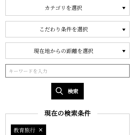
カテゴリを選択
こだわり条件を選択
現在地からの距離を選択
検索
現在の検索条件
教育旅行