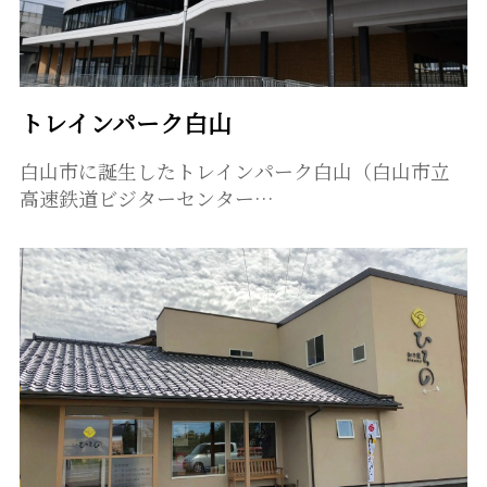
トレインパーク白山
白山市に誕生したトレインパーク白山（白山市立
高速鉄道ビジターセンター…