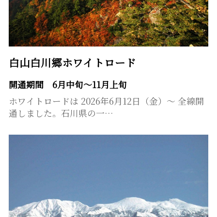
白山白川郷ホワイトロード
開通期間 6月中旬～11月上旬
ホワイトロードは 2026年6月12日（金）～ 全線開
通しました。石川県の一…