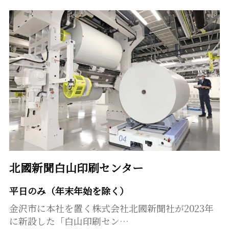
北國新聞白山印刷センター
平日のみ（年末年始を除く）
金沢市に本社を置く株式会社北國新聞社が2023年
に新設した「白山印刷セン…