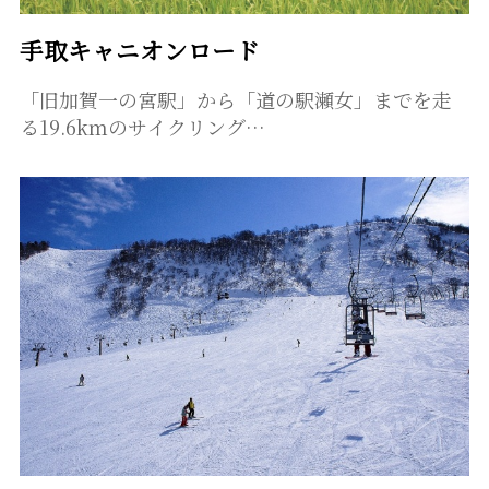
手取キャニオンロード
「旧加賀一の宮駅」から「道の駅瀬女」までを走
る19.6kｍのサイクリング…