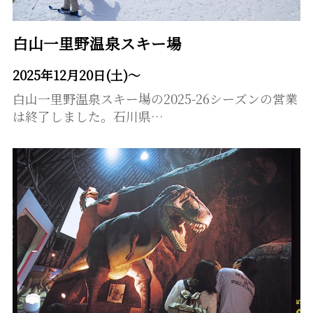
白山一里野温泉スキー場
2025年12月20日(土)～
白山一里野温泉スキー場の2025-26シーズンの営業
は終了しました。石川県…