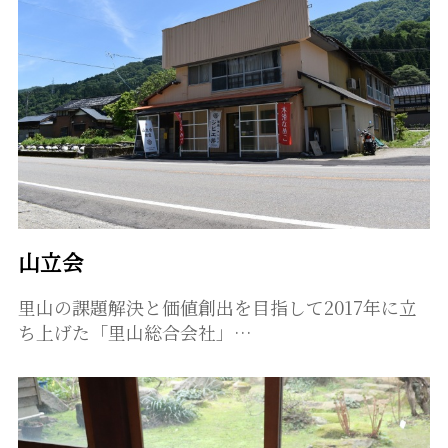
山立会
里山の課題解決と価値創出を目指して2017年に立
ち上げた「里山総合会社」…