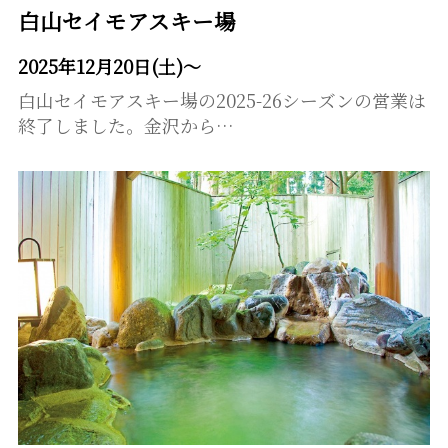
白山セイモアスキー場
2025年12月20日(土)～
白山セイモアスキー場の2025-26シーズンの営業は
終了しました。金沢から…