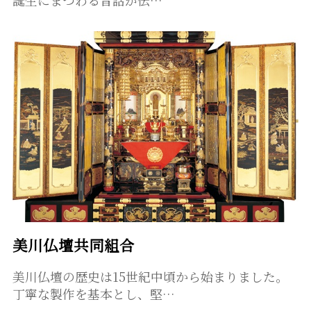
美川仏壇共同組合
美川仏壇の歴史は15世紀中頃から始まりました。
丁寧な製作を基本とし、堅…