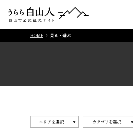
HOME
見る・遊ぶ
エリアを選択
カテゴリを選択