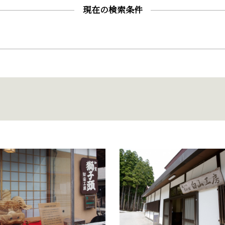
現在の検索条件