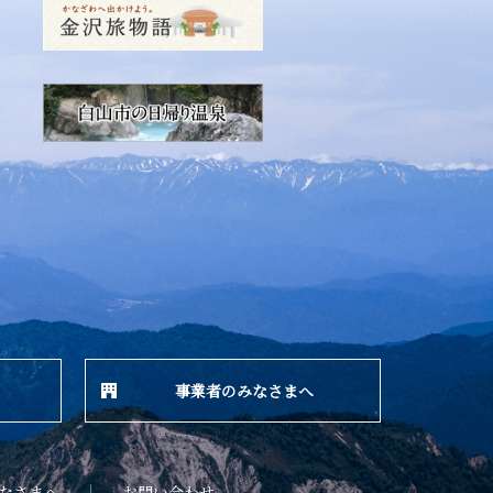
事業者のみなさまへ
なさまへ
お問い合わせ