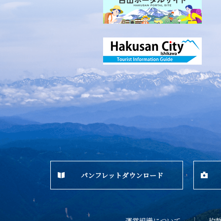
パンフレットダウンロード
運営組織について
約