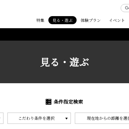
特集
見る・遊ぶ
体験プラン
イベント
見る・遊ぶ
条件指定検索
こだわり条件を選択
現在地からの距離を選