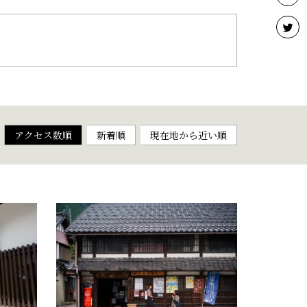
アクセス数順
新着順
現在地から近い順