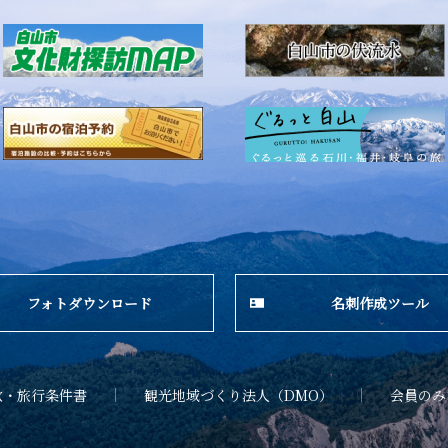
フォトダウンロード
名刺作成ツール
款・旅行条件書
観光地域づくり法人（DMO）
会員のみ