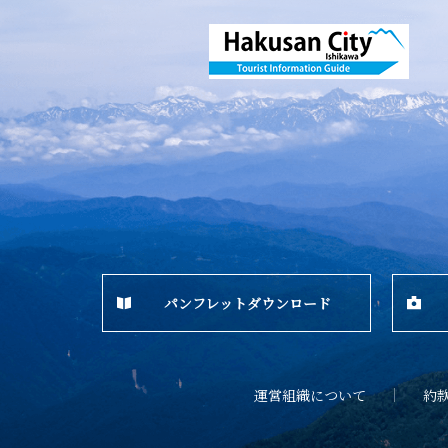
パンフレットダウンロード
運営組織について
約