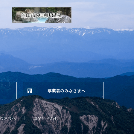
事業者のみなさまへ
なさまへ
お問い合わせ