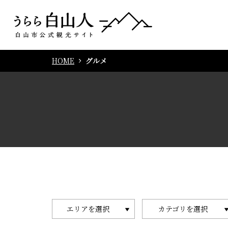
HOME
グルメ
エリアを選択
カテゴリを選択