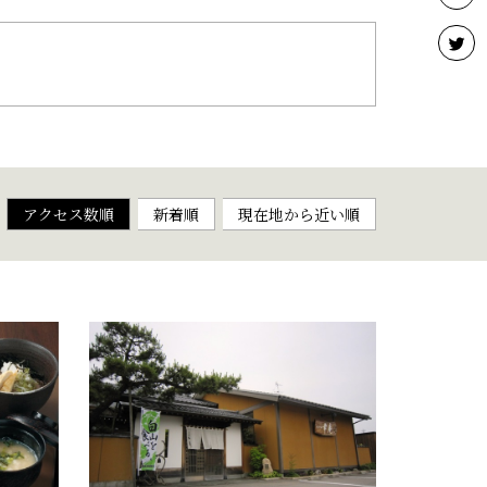
アクセス数順
新着順
現在地から近い順