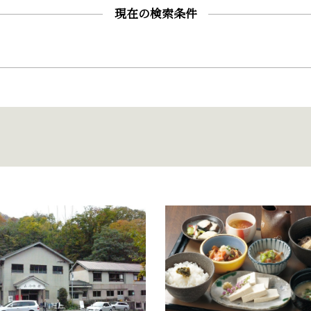
現在の検索条件