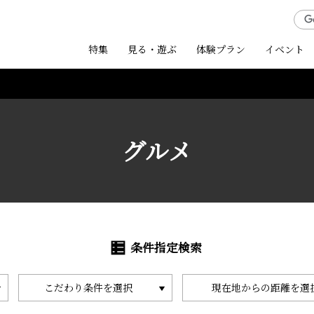
特集
見る・遊ぶ
体験プラン
イベント
グルメ
条件指定検索
こだわり条件を選択
現在地からの距離を選