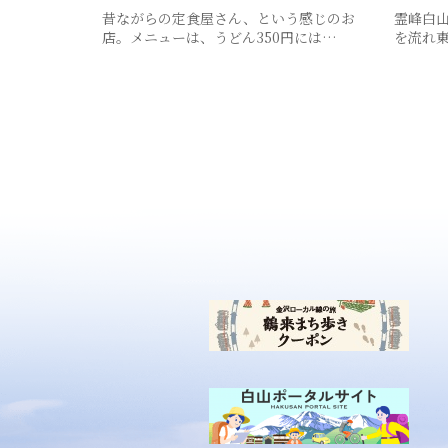
昔ながらの定食屋さん、という感じのお
霊峰白
店。メニューは、うどん350円には…
を流れ