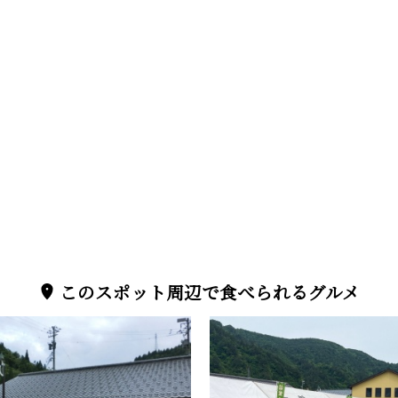
このスポット周辺で食べられるグルメ