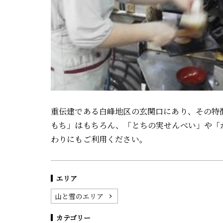
重伝建である白峰地区の玄関口にあり、その特
もち」はもちろん、「とちの実せんべい」や「
わりにもご利用ください。
エリア
山と雪のエリア
カテゴリー