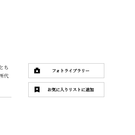
とち
フォトライブラリー
所代
お気に入りリストに追加