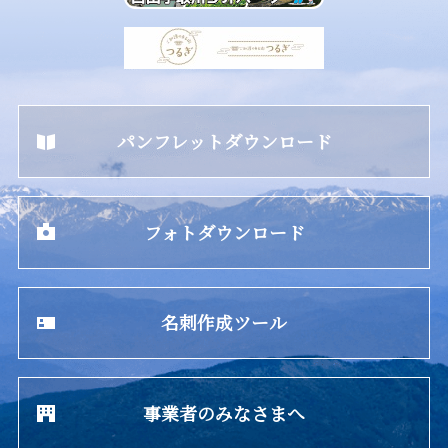
パンフレットダウンロード
フォトダウンロード
名刺作成ツール
事業者のみなさまへ