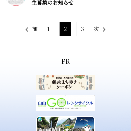
生募集のお知らせ
前
1
2
3
次