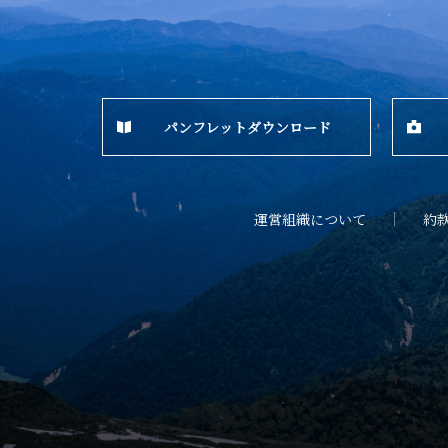
パンフレットダウンロード
運営組織について
約