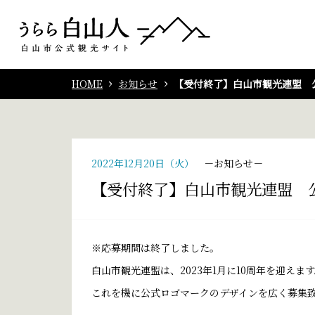
HOME
お知らせ
【受付終了】白山市観光連盟 
2022年12月20日（火）
お知らせ
【受付終了】白山市観光連盟 
※応募期間は終了しました。
白山市観光連盟は、2023年1月に10周年を迎えま
これを機に公式ロゴマークのデザインを広く募集