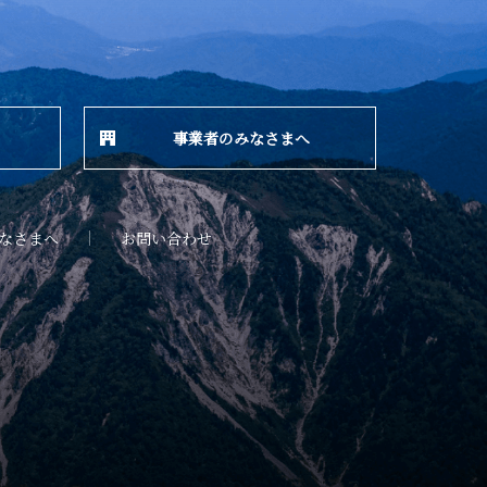
事業者のみなさまへ
なさまへ
お問い合わせ