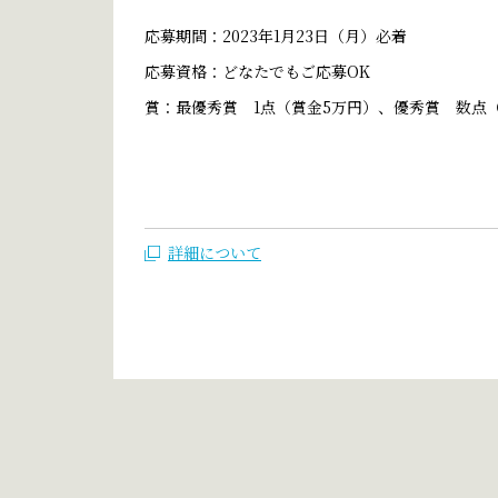
応募期間：2023年1月23日（月）必着
応募資格：どなたでもご応募OK
賞：最優秀賞 1点（賞金5万円）、優秀賞 数点
詳細について