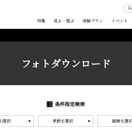
特集
見る・遊ぶ
体験プラン
イベント
フォトダウンロード
条件指定検索
を選択
季節を選択
縦横を選