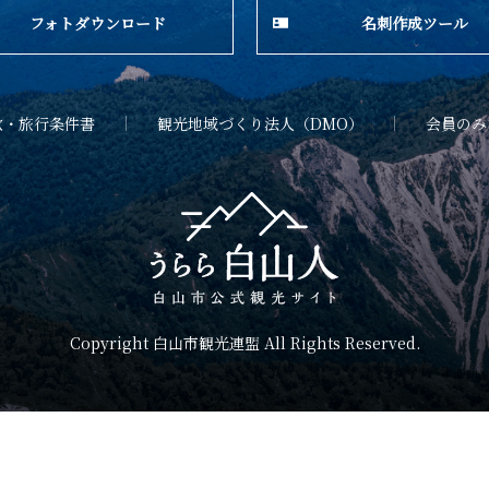
フォトダウンロード
名刺作成ツール
款・旅行条件書
観光地域づくり法人（DMO）
会員のみ
Copyright 白山市観光連盟 All Rights Reserved.