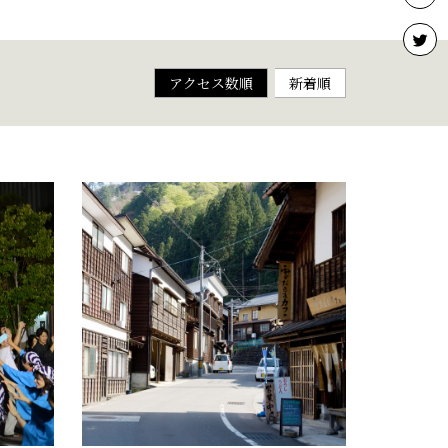
アクセス数順
新着順