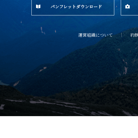
パンフレットダウンロード
運営組織について
約