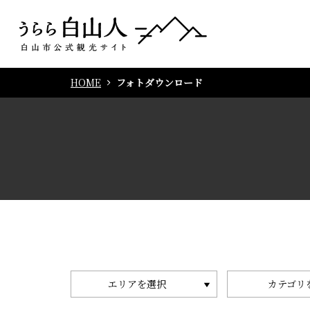
HOME
フォトダウンロード
エリアを選択
カテゴリ