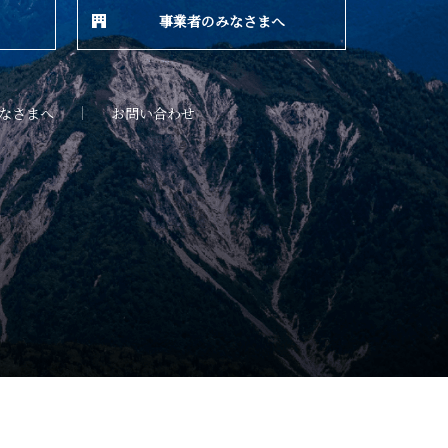
事業者のみなさまへ
なさまへ
お問い合わせ