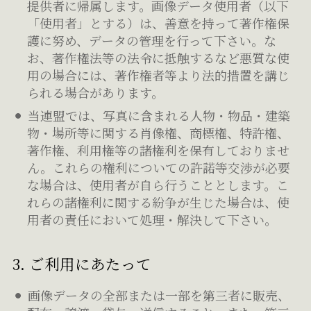
提供者に帰属します。画像データ使用者（以下
「使用者」とする）は、善意を持って著作権保
護に努め、データの管理を行って下さい。な
お、著作権法等の法令に抵触するなど悪質な使
用の場合には、著作権者等より法的措置を講じ
られる場合があります。
当連盟では、写真に含まれる人物・物品・建築
物・場所等に関する肖像権、商標権、特許権、
著作権、利用権等の諸権利を保有しておりませ
ん。これらの権利についての許諾等交渉が必要
な場合は、使用者が自ら行うこととします。こ
れらの諸権利に関する紛争が生じた場合は、使
用者の責任において処理・解決して下さい。
3. ご利用にあたって
画像データの全部または一部を第三者に販売、