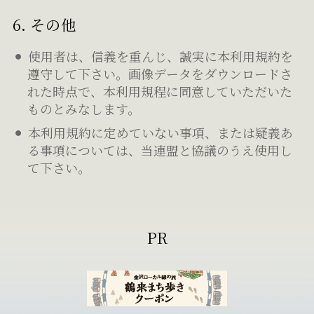
6. その他
使用者は、信義を重んじ、誠実に本利用規約を
遵守して下さい。画像データをダウンロードさ
れた時点で、本利用規程に同意していただいた
ものとみなします。
本利用規約に定めていない事項、または疑義あ
る事項については、当連盟と協議のうえ使用し
て下さい。