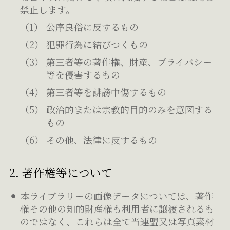
禁止します。
公序良俗に反するもの
犯罪行為に結びつくもの
第三者等の著作権、財産、プライバシー
等を侵害するもの
第三者等を誹謗中傷するもの
政治的または宗教的目的のみを意図する
もの
その他、法律に反するもの
2. 著作権等について
本ライブラリーの画像データについては、著作
権その他の知的財産権も利用者に譲渡されるも
のではなく、これらは全て当連盟又は写真素材