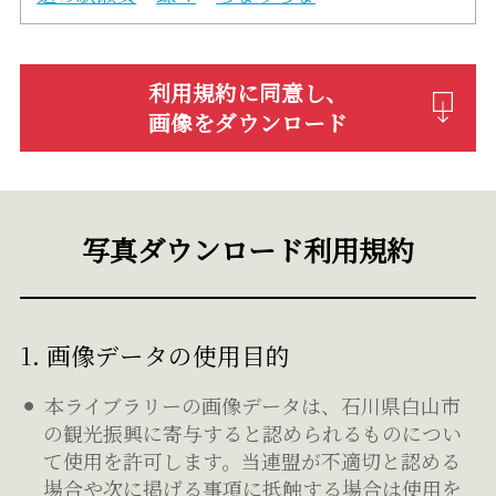
利用規約に同意し、
画像をダウンロード
写真ダウンロード利用規約
1. 画像データの使用目的
本ライブラリーの画像データは、石川県白山市
の観光振興に寄与すると認められるものについ
て使用を許可します。当連盟が不適切と認める
場合や次に掲げる事項に抵触する場合は使用を