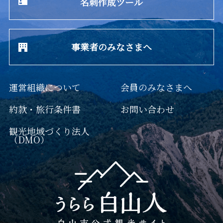
名刺作成ツール
事業者のみなさまへ
運営組織について
会員のみなさまへ
約款・旅行条件書
お問い合わせ
観光地域づくり法人
（DMO）