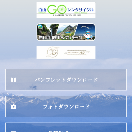
パンフレットダウンロード
フォトダウンロード