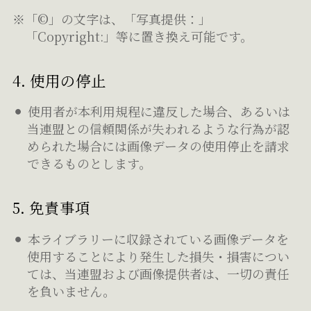
※「©」の文字は、「写真提供：」
「Copyright:」等に置き換え可能です。
4. 使用の停止
使用者が本利用規程に違反した場合、あるいは
当連盟との信頼関係が失われるような行為が認
められた場合には画像データの使用停止を請求
できるものとします。
5. 免責事項
本ライブラリーに収録されている画像データを
使用することにより発生した損失・損害につい
ては、当連盟および画像提供者は、一切の責任
を負いません。