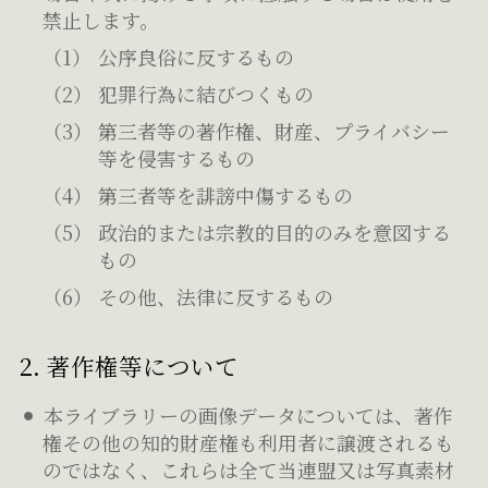
禁止します。
公序良俗に反するもの
犯罪行為に結びつくもの
第三者等の著作権、財産、プライバシー
等を侵害するもの
第三者等を誹謗中傷するもの
政治的または宗教的目的のみを意図する
もの
その他、法律に反するもの
2. 著作権等について
本ライブラリーの画像データについては、著作
権その他の知的財産権も利用者に譲渡されるも
のではなく、これらは全て当連盟又は写真素材