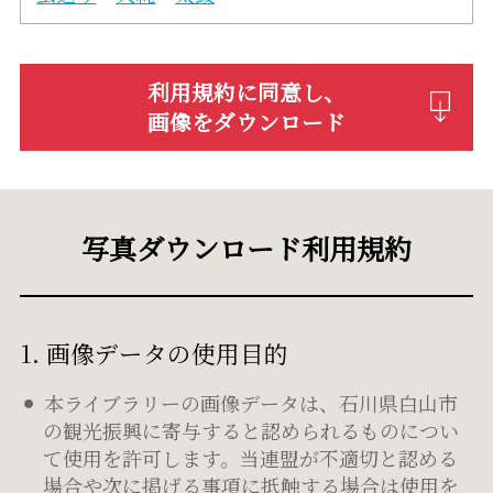
利用規約に同意し、
画像をダウンロード
写真ダウンロード利用規約
1. 画像データの使用目的
本ライブラリーの画像データは、石川県白山市
の観光振興に寄与すると認められるものについ
て使用を許可します。当連盟が不適切と認める
場合や次に掲げる事項に抵触する場合は使用を