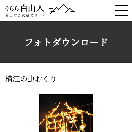
フォトダウンロード
横江の虫おくり