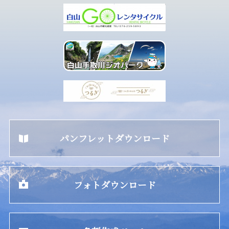
パンフレットダウンロード
フォトダウンロード