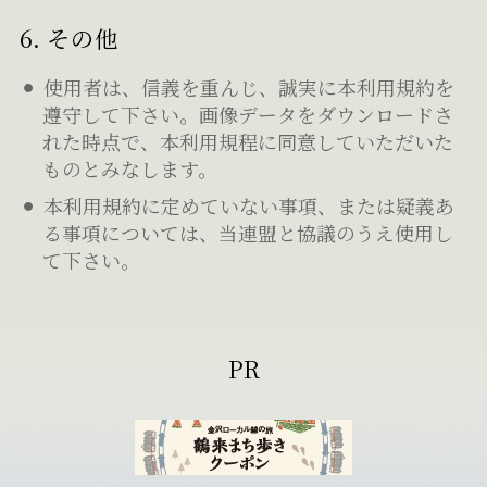
6. その他
使用者は、信義を重んじ、誠実に本利用規約を
遵守して下さい。画像データをダウンロードさ
れた時点で、本利用規程に同意していただいた
ものとみなします。
本利用規約に定めていない事項、または疑義あ
る事項については、当連盟と協議のうえ使用し
て下さい。