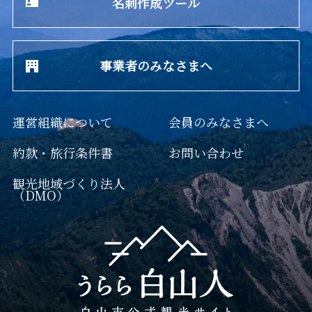
名刺作成ツール
事業者のみなさまへ
運営組織について
会員のみなさまへ
約款・旅行条件書
お問い合わせ
観光地域づくり法人
（DMO）