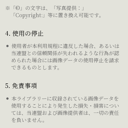
※「©」の文字は、「写真提供：」
「Copyright:」等に置き換え可能です。
4. 使用の停止
使用者が本利用規程に違反した場合、あるいは
当連盟との信頼関係が失われるような行為が認
められた場合には画像データの使用停止を請求
できるものとします。
5. 免責事項
本ライブラリーに収録されている画像データを
使用することにより発生した損失・損害につい
ては、当連盟および画像提供者は、一切の責任
を負いません。