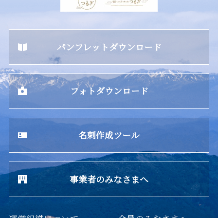
パンフレットダウンロード
フォトダウンロード
名刺作成ツール
事業者のみなさまへ