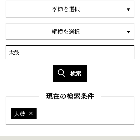
季節を選択
縦横を選択
検索
現在の検索条件
太鼓