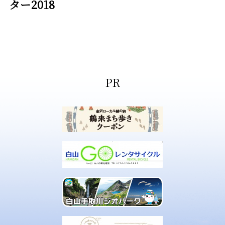
ター2018