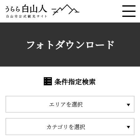
フォトダウンロード
条件指定検索
エリアを選択
カテゴリを選択