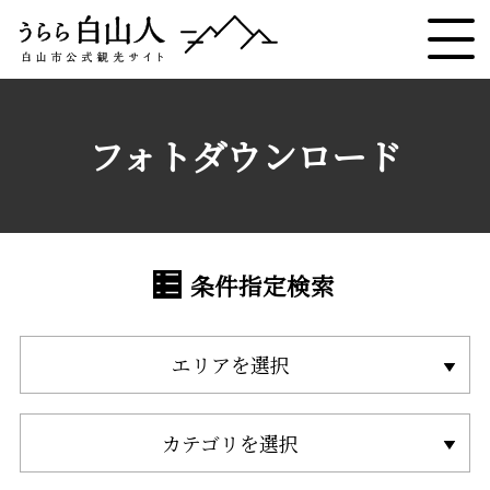
フォトダウンロード
条件指定検索
エリアを選択
カテゴリを選択