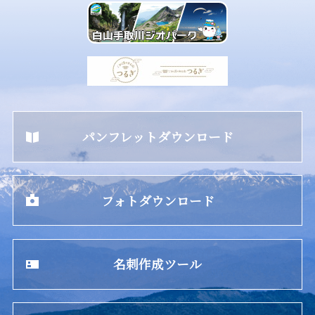
パンフレットダウンロード
フォトダウンロード
名刺作成ツール