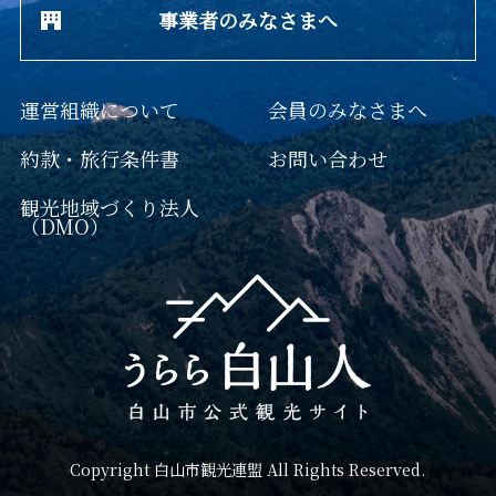
事業者のみなさまへ
運営組織について
会員のみなさまへ
約款・旅行条件書
お問い合わせ
観光地域づくり法人
（DMO）
Copyright 白山市観光連盟 All Rights Reserved.