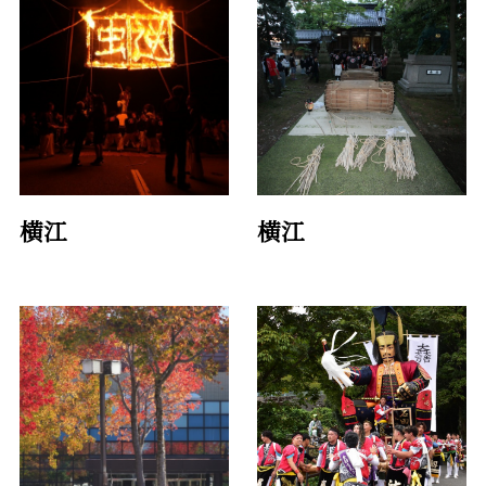
横江
横江