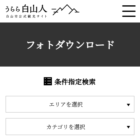
フォトダウンロード
条件指定検索
エリアを選択
カテゴリを選択