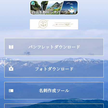
パンフレットダウンロード
フォトダウンロード
名刺作成ツール