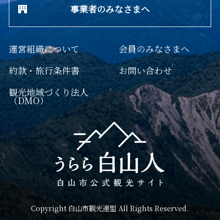
事業者のみなさまへ
運営組織について
会員のみなさまへ
約款・旅行条件書
お問い合わせ
観光地域づくり法人
（DMO）
Copyright 白山市観光連盟 All Rights Reserved.