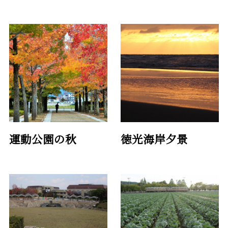
運動公園の秋
徳光海岸夕景