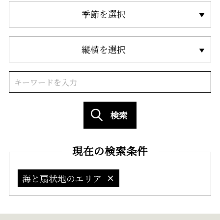
季節を選択
縦横を選択
検索
現在の検索条件
海と扇状地のエリア