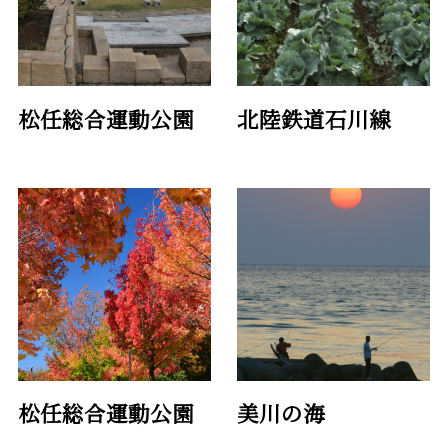
松任総合運動公園
北陸鉄道石川線
松任総合運動公園
美川の海