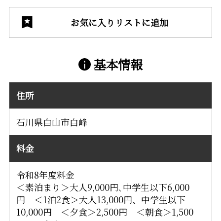
お気に入りリストに追加
基本情報
住所
石川県白山市白峰
料金
令和8年度料金
＜素泊まり＞大人9,000円､中学生以下6,000
円 ＜1泊2食＞大人13,000円、中学生以下
10,000円 ＜夕食＞2,500円 ＜朝食＞1,500