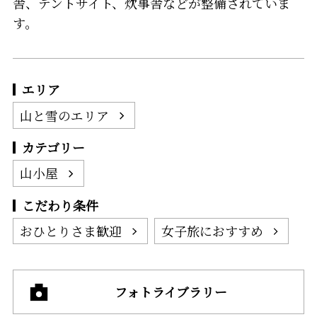
舎、テントサイト、炊事舎などが整備されていま
す。
エリア
山と雪のエリア
カテゴリー
山小屋
こだわり条件
おひとりさま歓迎
女子旅におすすめ
フォトライブラリー