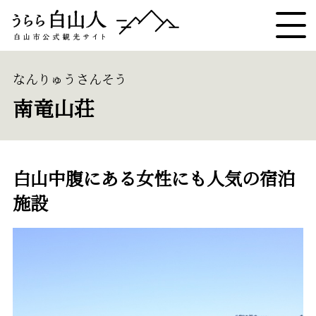
なんりゅうさんそう
南竜山荘
白山中腹にある女性にも人気の宿泊
施設