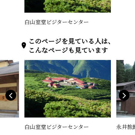
白山室堂ビジターセンター
このページを見ている人は、
こんなページも見ています
白山室堂ビジターセンター
永井旅