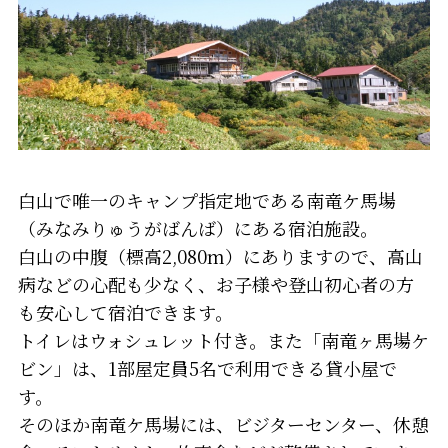
白山で唯一のキャンプ指定地である南竜ケ馬場
（みなみりゅうがばんば）にある宿泊施設。
白山の中腹（標高2,080m）にありますので、高山
病などの心配も少なく、お子様や登山初心者の方
も安心して宿泊できます。
トイレはウォシュレット付き。また「南竜ヶ馬場ケ
ビン」は、1部屋定員5名で利用できる貸小屋で
す。
そのほか南竜ケ馬場には、ビジターセンター、休憩