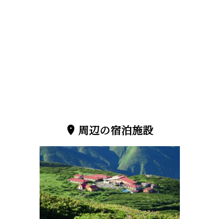
周辺の宿泊施設