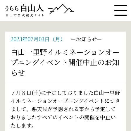
2023年07月03日（月）
お知らせ
白山一里野イルミネーションオー
プニングイベント開催中止のお知
らせ
７月８日(土)に予定しておりました白山一里野
イルミネーションオープニングイベントにつき
まして、悪天候が予想される事から予定して
おりましたすべてのイベントの開催を中止い
たします。