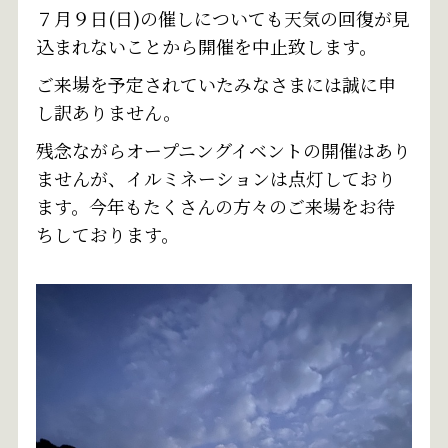
７月９日(日)の催しについても天気の回復が見
込まれないことから開催を中止致します。
ご来場を予定されていたみなさまには誠に申
し訳ありません。
残念ながらオープニングイベントの開催はあり
ませんが、イルミネーションは点灯しており
ます。今年もたくさんの方々のご来場をお待
ちしております。