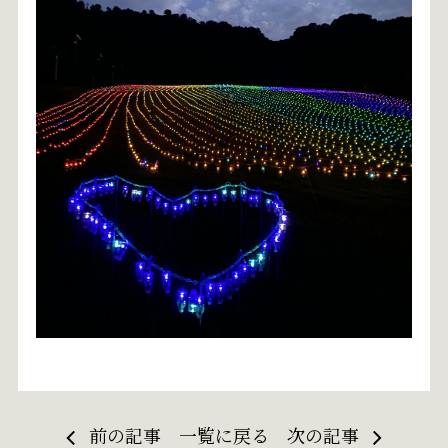
前の記事
一覧に戻る
次の記事