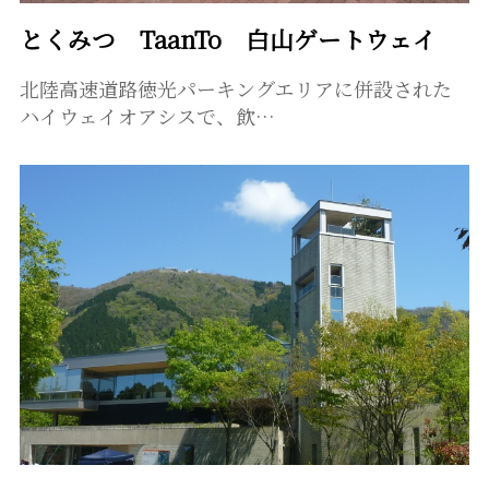
とくみつ TaanTo 白山ゲートウェイ
北陸高速道路徳光パーキングエリアに併設された
ハイウェイオアシスで、飲…