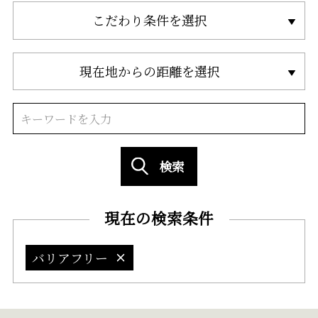
こだわり条件を選択
現在地からの距離を選択
検索
現在の検索条件
バリアフリー