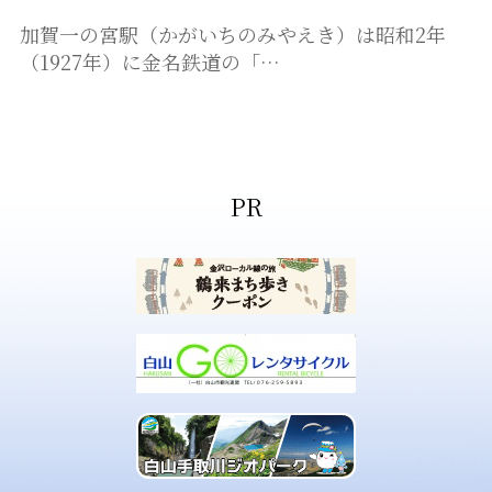
加賀一の宮駅（かがいちのみやえき）は昭和2年
（1927年）に金名鉄道の「…