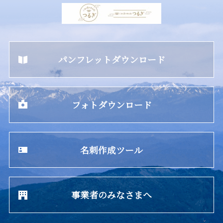
パンフレットダウンロード
フォトダウンロード
名刺作成ツール
事業者のみなさまへ