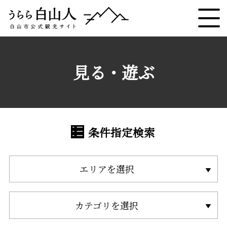
見る・遊ぶ
条件指定検索
エリアを選択
カテゴリを選択