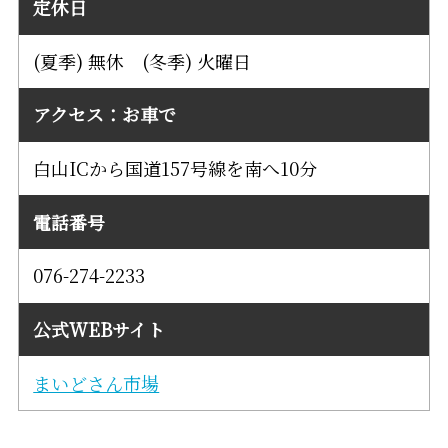
定休日
(夏季) 無休 (冬季) 火曜日
アクセス：お車で
白山ICから国道157号線を南へ10分
電話番号
076-274-2233
公式WEBサイト
まいどさん市場