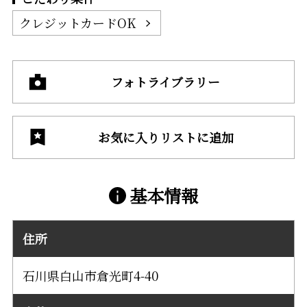
クレジットカードOK
フォトライブラリー
お気に入りリストに追加
基本情報
住所
石川県白山市倉光町4-40