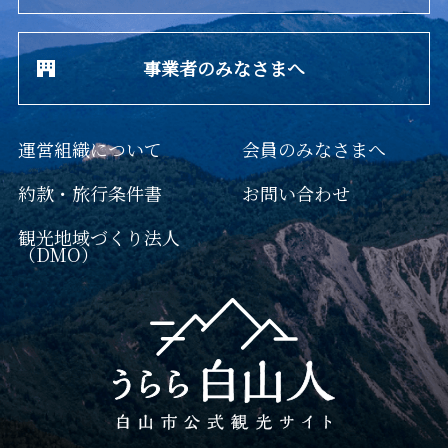
事業者のみなさまへ
運営組織について
会員のみなさまへ
約款・旅行条件書
お問い合わせ
観光地域づくり法人
（DMO）