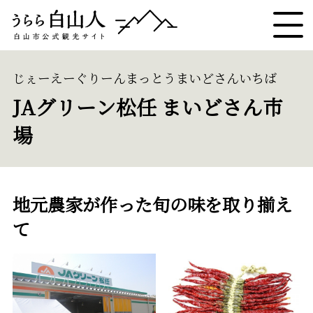
じぇーえーぐりーんまっとうまいどさんいちば
JAグリーン松任 まいどさん市
場
地元農家が作った旬の味を取り揃え
て