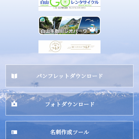
パンフレットダウンロード
フォトダウンロード
名刺作成ツール