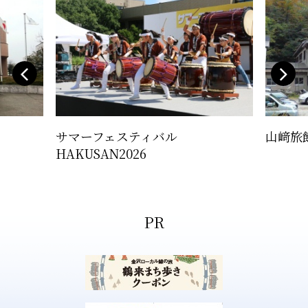
サマーフェスティバル
山﨑旅
HAKUSAN2026