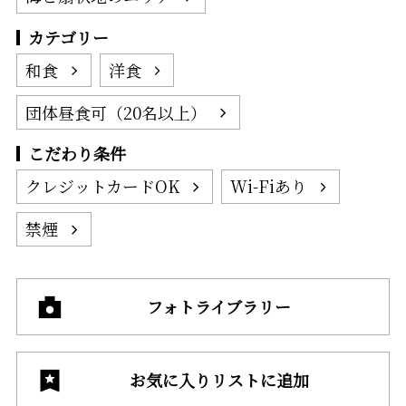
カテゴリー
和食
洋食
団体昼食可（20名以上）
こだわり条件
クレジットカードOK
Wi-Fiあり
禁煙
フォトライブラリー
お気に入りリストに追加