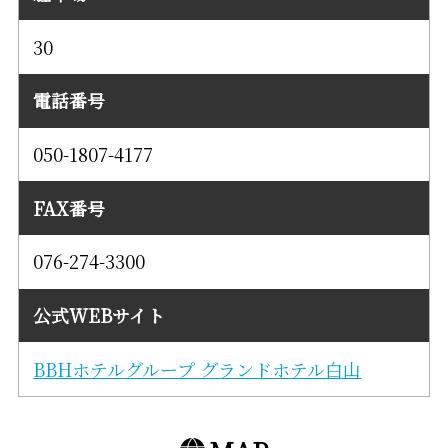
30
電話番号
050-1807-4177
FAX番号
076-274-3300
公式WEBサイト
BBHホテルグループ グランドホテル白山