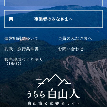
事業者のみなさまへ
運営組織について
会員のみなさまへ
約款・旅行条件書
お問い合わせ
観光地域づくり法人
（DMO）