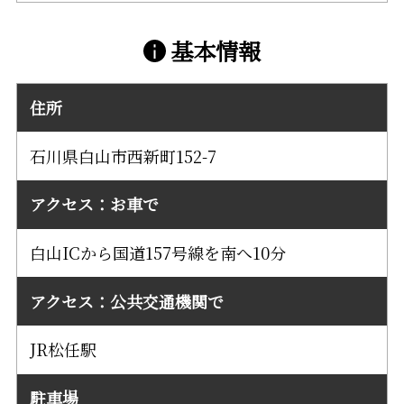
基本情報
住所
石川県白山市西新町152-7
アクセス：お車で
白山ICから国道157号線を南へ10分
アクセス：公共交通機関で
JR松任駅
駐車場