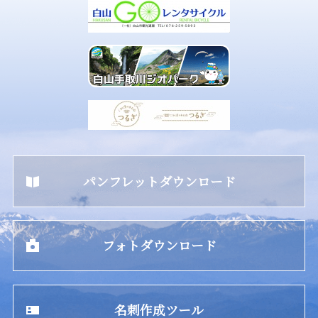
パンフレットダウンロード
フォトダウンロード
名刺作成ツール