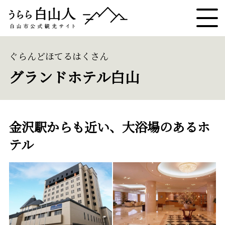
ぐらんどほてるはくさん
グランドホテル白山
金沢駅からも近い、大浴場のあるホ
テル