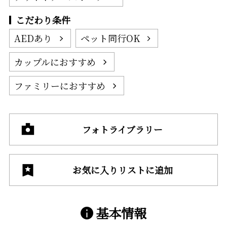
こだわり条件
AEDあり
ペット同行OK
カップルにおすすめ
ファミリーにおすすめ
フォトライブラリー
お気に入りリストに追加
基本情報