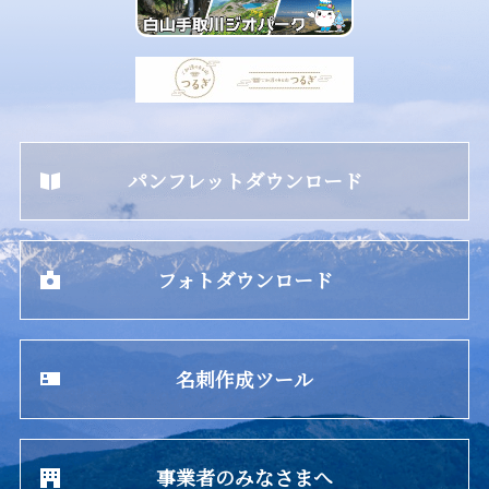
パンフレットダウンロード
フォトダウンロード
名刺作成ツール
事業者のみなさまへ