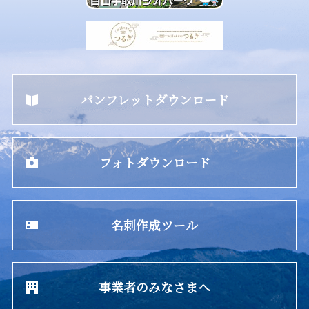
パンフレットダウンロード
フォトダウンロード
名刺作成ツール
事業者のみなさまへ