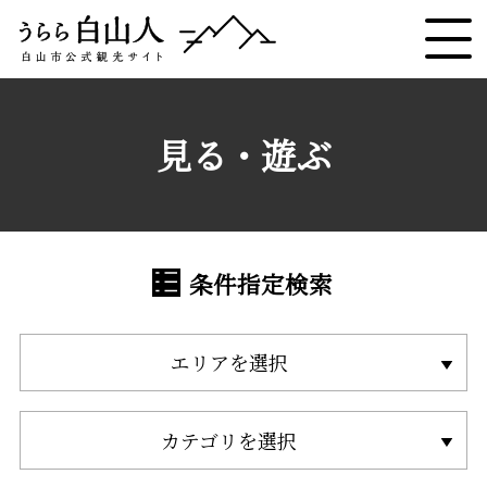
見る・遊ぶ
条件指定検索
エリアを選択
カテゴリを選択