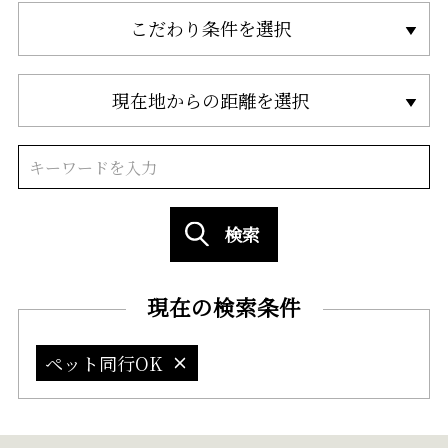
こだわり条件を選択
現在地からの距離を選択
検索
現在の検索条件
ペット同行OK