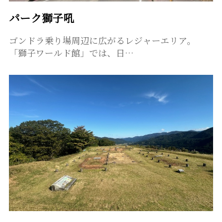
パーク獅子吼
ゴンドラ乗り場周辺に広がるレジャーエリア。
「獅子ワールド館」では、日…