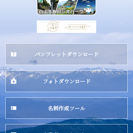
パンフレットダウンロード
フォトダウンロード
名刺作成ツール