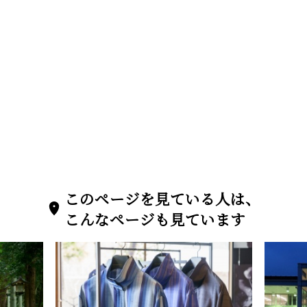
このページを見ている人は、
こんなページも見ています