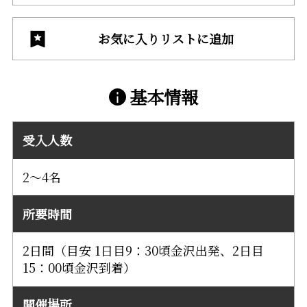
お気に入りリストに追加
基本情報
受入人数
2～4名
所要時間
2日間（目安 1日目9：30頃金沢出発、2日目
15：00頃金沢到着）
開催場所