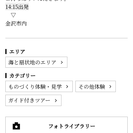
14:15出発
▽
金沢市内
エリア
海と扇状地のエリア
カテゴリー
ものづくり体験・見学
その他体験
ガイド付きツアー
フォトライブラリー