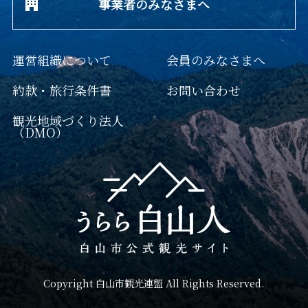
事業者のみなさまへ
運営組織について
会員のみなさまへ
約款・旅行条件書
お問い合わせ
観光地域づくり法人
（DMO）
Copyright 白山市観光連盟 All Rights Reserved.