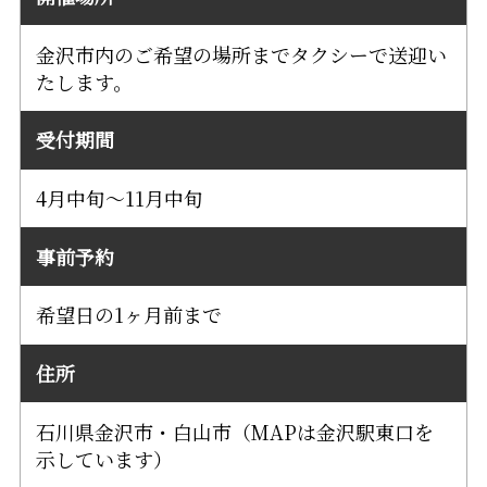
金沢市内のご希望の場所までタクシーで送迎い
たします。
受付期間
4月中旬～11月中旬
事前予約
希望日の1ヶ月前まで
住所
石川県金沢市・白山市（MAPは金沢駅東口を
示しています）