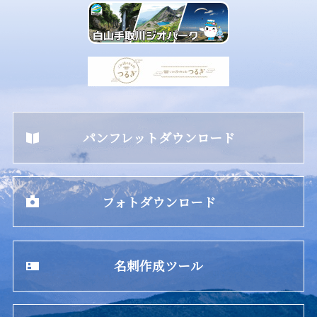
パンフレットダウンロード
フォトダウンロード
名刺作成ツール