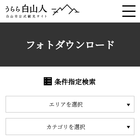
フォトダウンロード
条件指定検索
エリアを選択
カテゴリを選択