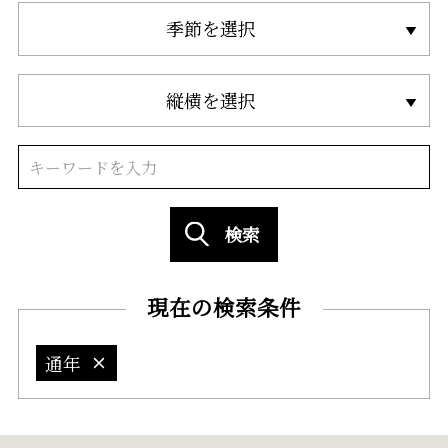
季節を選択
縦横を選択
検索
現在の検索条件
通年