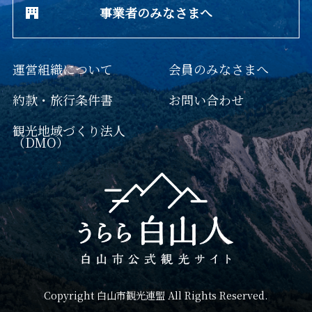
事業者のみなさまへ
運営組織について
会員のみなさまへ
約款・旅行条件書
お問い合わせ
観光地域づくり法人
（DMO）
Copyright 白山市観光連盟 All Rights Reserved.