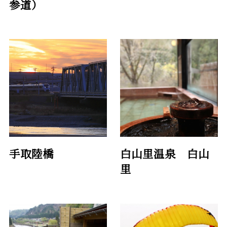
参道）
手取陸橋
白山里温泉 白山
里