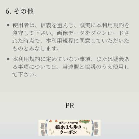
6. その他
使用者は、信義を重んじ、誠実に本利用規約を
遵守して下さい。画像データをダウンロードさ
れた時点で、本利用規程に同意していただいた
ものとみなします。
本利用規約に定めていない事項、または疑義あ
る事項については、当連盟と協議のうえ使用し
て下さい。