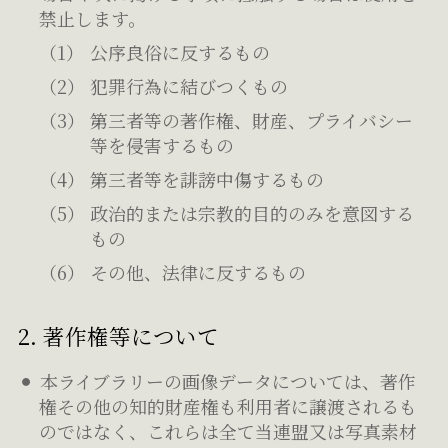
禁止します。
公序良俗に反するもの
犯罪行為に結びつくもの
第三者等の著作権、財産、プライバシー
等を侵害するもの
第三者等を誹謗中傷するもの
政治的または宗教的目的のみを意図する
もの
その他、法律に反するもの
2. 著作権等について
本ライブラリーの画像データについては、著作
権その他の知的財産権も利用者に譲渡されるも
のではなく、これらは全て当連盟又は写真素材