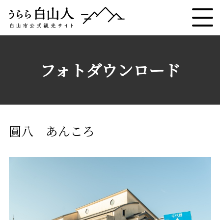
フォトダウンロード
圓八 あんころ