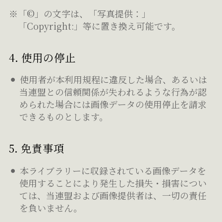
※「©」の文字は、「写真提供：」
「Copyright:」等に置き換え可能です。
4. 使用の停止
使用者が本利用規程に違反した場合、あるいは
当連盟との信頼関係が失われるような行為が認
められた場合には画像データの使用停止を請求
できるものとします。
5. 免責事項
本ライブラリーに収録されている画像データを
使用することにより発生した損失・損害につい
ては、当連盟および画像提供者は、一切の責任
を負いません。