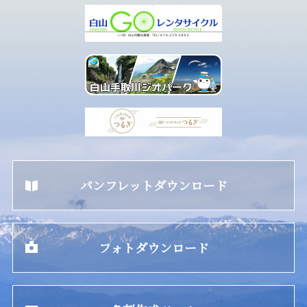
パンフレットダウンロード
フォトダウンロード