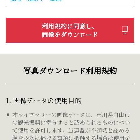
利用規約に同意し、
画像をダウンロード
写真ダウンロード利用規約
1. 画像データの使用目的
本ライブラリーの画像データは、石川県白山市
の観光振興に寄与すると認められるものについ
て使用を許可します。当連盟が不適切と認める
場合や次に掲げる事項に抵触する場合は使用を