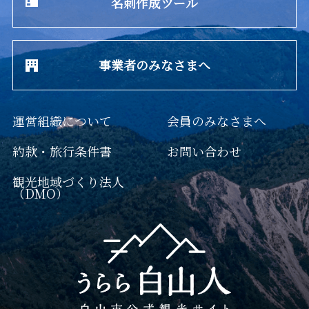
名刺作成ツール
事業者のみなさまへ
運営組織について
会員のみなさまへ
約款・旅行条件書
お問い合わせ
観光地域づくり法人
（DMO）