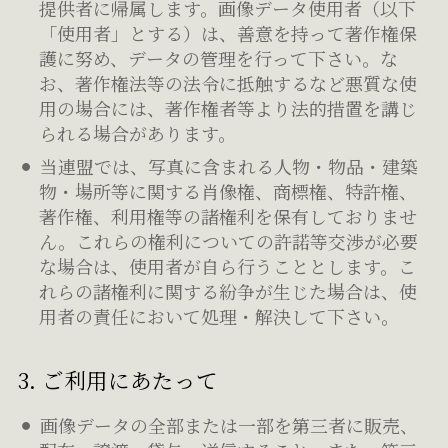
提供者に帰属します。画像データ使用者（以下
「使用者」とする）は、善意を持って著作権保
護に努め、データの管理を行って下さい。な
お、著作権法等の法令に抵触するなど悪質な使
用の場合には、著作権者等より法的措置を講じ
られる場合があります。
当連盟では、写真に含まれる人物・物品・建築
物・場所等に関する肖像権、商標権、特許権、
著作権、利用権等の諸権利を保有しておりませ
ん。これらの権利についての許諾等交渉が必要
な場合は、使用者が自ら行うこととします。こ
れらの諸権利に関する紛争が生じた場合は、使
用者の責任において処理・解決して下さい。
3. ご利用にあたって
画像データの全部または一部を第三者に販売、