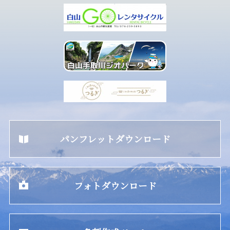
パンフレットダウンロード
フォトダウンロード