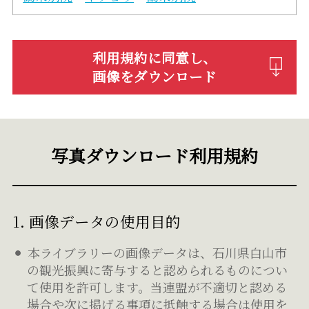
利用規約に同意し、
画像をダウンロード
写真ダウンロード利用規約
1. 画像データの使用目的
本ライブラリーの画像データは、石川県白山市
の観光振興に寄与すると認められるものについ
て使用を許可します。当連盟が不適切と認める
場合や次に掲げる事項に抵触する場合は使用を