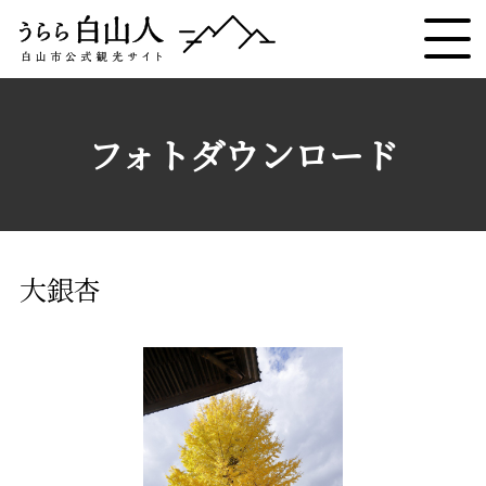
フォトダウンロード
大銀杏