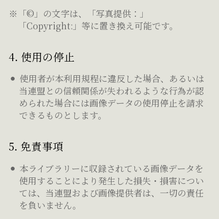
※「©」の文字は、「写真提供：」
「Copyright:」等に置き換え可能です。
4. 使用の停止
使用者が本利用規程に違反した場合、あるいは
当連盟との信頼関係が失われるような行為が認
められた場合には画像データの使用停止を請求
できるものとします。
5. 免責事項
本ライブラリーに収録されている画像データを
使用することにより発生した損失・損害につい
ては、当連盟および画像提供者は、一切の責任
を負いません。