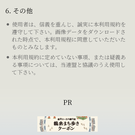
6. その他
使用者は、信義を重んじ、誠実に本利用規約を
遵守して下さい。画像データをダウンロードさ
れた時点で、本利用規程に同意していただいた
ものとみなします。
本利用規約に定めていない事項、または疑義あ
る事項については、当連盟と協議のうえ使用し
て下さい。