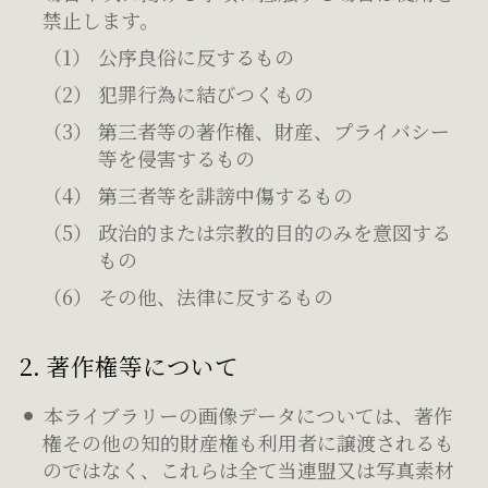
禁止します。
公序良俗に反するもの
犯罪行為に結びつくもの
第三者等の著作権、財産、プライバシー
等を侵害するもの
第三者等を誹謗中傷するもの
政治的または宗教的目的のみを意図する
もの
その他、法律に反するもの
2. 著作権等について
本ライブラリーの画像データについては、著作
権その他の知的財産権も利用者に譲渡されるも
のではなく、これらは全て当連盟又は写真素材