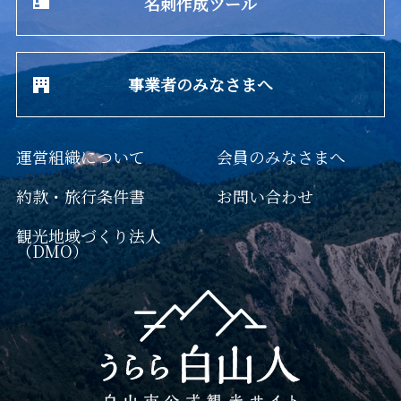
名刺作成ツール
事業者のみなさまへ
運営組織について
会員のみなさまへ
約款・旅行条件書
お問い合わせ
観光地域づくり法人
（DMO）