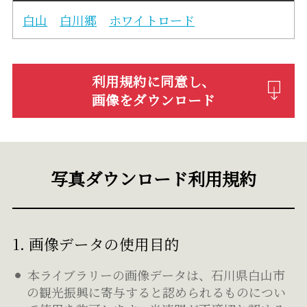
白山
白川郷
ホワイトロード
利用規約に同意し、
画像をダウンロード
写真ダウンロード利用規約
1. 画像データの使用目的
本ライブラリーの画像データは、石川県白山市
の観光振興に寄与すると認められるものについ