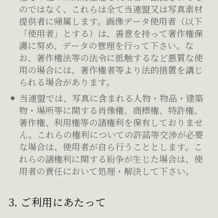
のではなく、これらは全て当連盟又は写真素材
提供者に帰属します。画像データ使用者（以下
「使用者」とする）は、善意を持って著作権保
護に努め、データの管理を行って下さい。な
お、著作権法等の法令に抵触するなど悪質な使
用の場合には、著作権者等より法的措置を講じ
られる場合があります。
当連盟では、写真に含まれる人物・物品・建築
物・場所等に関する肖像権、商標権、特許権、
著作権、利用権等の諸権利を保有しておりませ
ん。これらの権利についての許諾等交渉が必要
な場合は、使用者が自ら行うこととします。こ
れらの諸権利に関する紛争が生じた場合は、使
用者の責任において処理・解決して下さい。
3. ご利用にあたって