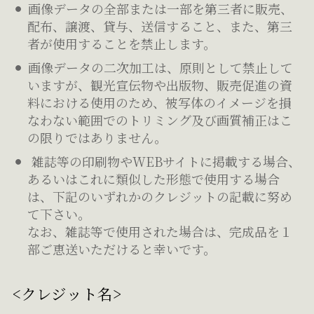
画像データの全部または一部を第三者に販売、
配布、譲渡、貸与、送信すること、また、第三
者が使用することを禁止します。
画像データの二次加工は、原則として禁止して
いますが、観光宣伝物や出版物、販売促進の資
料における使用のため、被写体のイメージを損
なわない範囲でのトリミング及び画質補正はこ
の限りではありません。
雑誌等の印刷物やWEBサイトに掲載する場合、
あるいはこれに類似した形態で使用する場合
は、下記のいずれかのクレジットの記載に努め
て下さい。
なお、雑誌等で使用された場合は、完成品を１
部ご恵送いただけると幸いです。
<クレジット名>