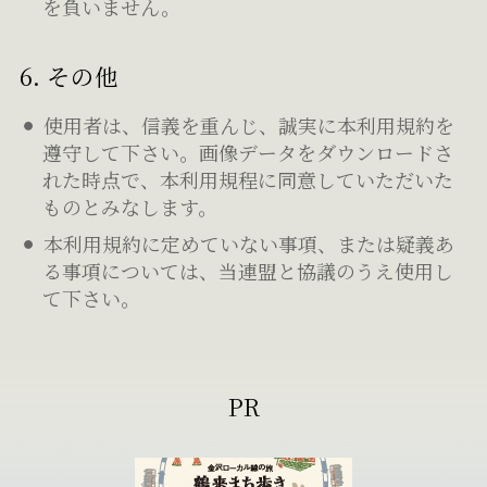
を負いません。
6. その他
使用者は、信義を重んじ、誠実に本利用規約を
遵守して下さい。画像データをダウンロードさ
れた時点で、本利用規程に同意していただいた
ものとみなします。
本利用規約に定めていない事項、または疑義あ
る事項については、当連盟と協議のうえ使用し
て下さい。