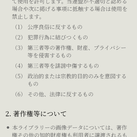
て使用を許可します。当連盟が不適切と認める
場合や次に掲げる事項に抵触する場合は使用を
禁止します。
公序良俗に反するもの
犯罪行為に結びつくもの
第三者等の著作権、財産、プライバシー
等を侵害するもの
第三者等を誹謗中傷するもの
政治的または宗教的目的のみを意図する
もの
その他、法律に反するもの
2. 著作権等について
本ライブラリーの画像データについては、著作
権その他の知的財産権も利用者に譲渡されるも