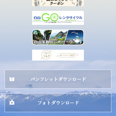
パンフレットダウンロード
フォトダウンロード