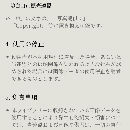
「©白山市観光連盟」
※「©」の文字は、「写真提供：」
「Copyright:」等に置き換え可能です。
4. 使用の停止
使用者が本利用規程に違反した場合、あるいは
当連盟との信頼関係が失われるような行為が認
められた場合には画像データの使用停止を請求
できるものとします。
5. 免責事項
本ライブラリーに収録されている画像データを
使用することにより発生した損失・損害につい
ては、当連盟および画像提供者は、一切の責任