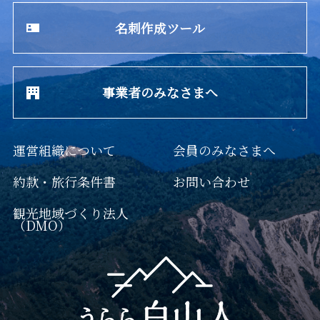
名刺作成ツール
事業者のみなさまへ
運営組織について
会員のみなさまへ
約款・旅行条件書
お問い合わせ
観光地域づくり法人
（DMO）