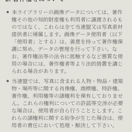
本ライブラリーの画像データについては、著作
権その他の知的財産権も利用者に譲渡されるも
のではなく、これらは全て当連盟又は写真素材
提供者に帰属します。画像データ使用者（以下
「使用者」とする）は、善意を持って著作権保
護に努め、データの管理を行って下さい。な
お、著作権法等の法令に抵触するなど悪質な使
用の場合には、著作権者等より法的措置を講じ
られる場合があります。
当連盟では、写真に含まれる人物・物品・建築
物・場所等に関する肖像権、商標権、特許権、
著作権、利用権等の諸権利を保有しておりませ
ん。これらの権利についての許諾等交渉が必要
な場合は、使用者が自ら行うこととします。こ
れらの諸権利に関する紛争が生じた場合は、使
用者の責任において処理・解決して下さい。