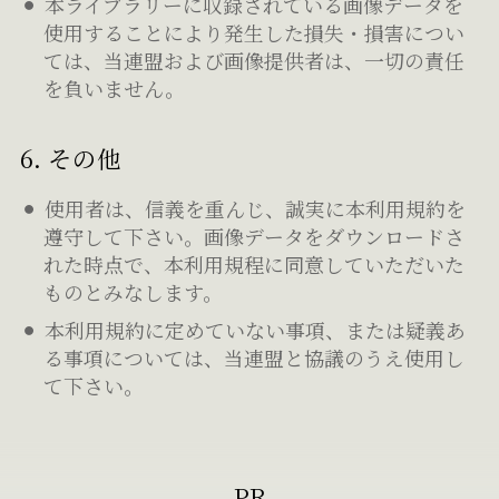
本ライブラリーに収録されている画像データを
使用することにより発生した損失・損害につい
ては、当連盟および画像提供者は、一切の責任
を負いません。
6. その他
使用者は、信義を重んじ、誠実に本利用規約を
遵守して下さい。画像データをダウンロードさ
れた時点で、本利用規程に同意していただいた
ものとみなします。
本利用規約に定めていない事項、または疑義あ
る事項については、当連盟と協議のうえ使用し
て下さい。