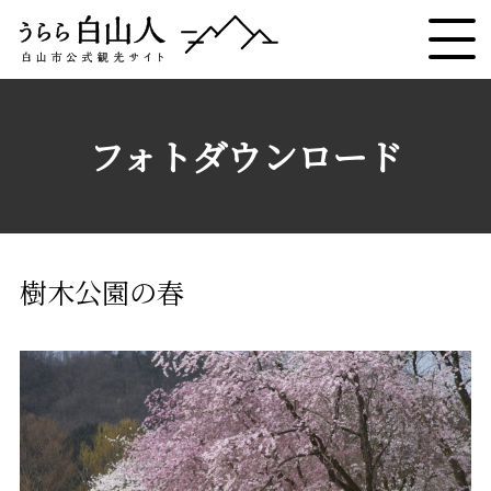
フォトダウンロード
樹木公園の春