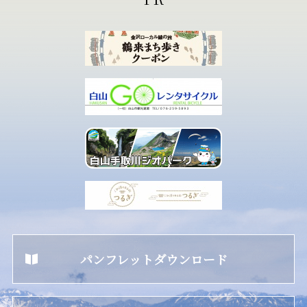
パンフレットダウンロード