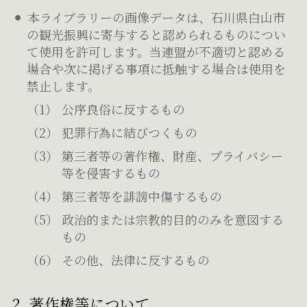
本ライブラリーの画像データは、石川県白山市
の観光振興に寄与すると認められるものについ
て使用を許可します。当連盟が不適切と認める
場合や次に掲げる事項に抵触する場合は使用を
禁止します。
公序良俗に反するもの
犯罪行為に結びつくもの
第三者等の著作権、財産、プライバシー
等を侵害するもの
第三者等を誹謗中傷するもの
政治的または宗教的目的のみを意図する
もの
その他、法律に反するもの
2. 著作権等について