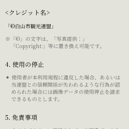
<クレジット名>
「©白山市観光連盟」
※「©」の文字は、「写真提供：」
「Copyright:」等に置き換え可能です。
4. 使用の停止
使用者が本利用規程に違反した場合、あるいは
当連盟との信頼関係が失われるような行為が認
められた場合には画像データの使用停止を請求
できるものとします。
5. 免責事項