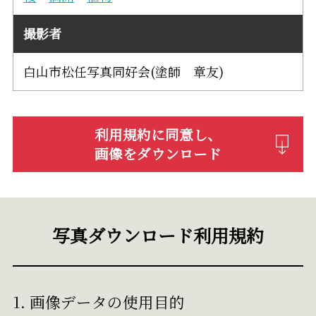
撮影者
白山市松任写真同好会(塗師 章友)
利用規約に同意し、
画像をダウンロード
写真ダウンロード利用規約
1. 画像データの使用目的