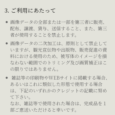
3. ご利用にあたって
画像データの全部または一部を第三者に販売、
配布、譲渡、貸与、送信すること、また、第三
者が使用することを禁止します。
画像データの二次加工は、原則として禁止して
いますが、観光宣伝物や出版物、販売促進の資
料における使用のため、被写体のイメージを損
なわない範囲でのトリミング及び画質補正はこ
の限りではありません。
雑誌等の印刷物やWEBサイトに掲載する場合、
あるいはこれに類似した形態で使用する場合
は、下記のいずれかのクレジットの記載に努め
て下さい。
なお、雑誌等で使用された場合は、完成品を１
部ご恵送いただけると幸いです。