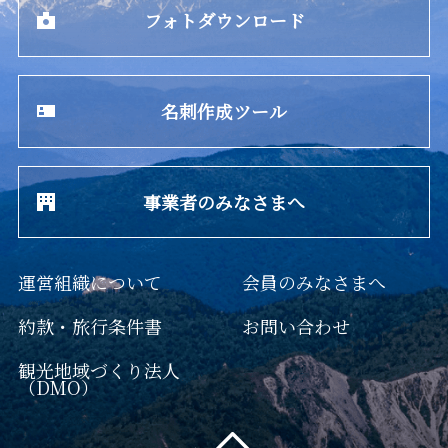
フォトダウンロード
名刺作成ツール
事業者のみなさまへ
運営組織について
会員のみなさまへ
約款・旅行条件書
お問い合わせ
観光地域づくり法人
（DMO）