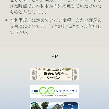
れた時点で、本利用規程に同意していただいた
ものとみなします。
本利用規約に定めていない事項、または疑義あ
る事項については、当連盟と協議のうえ使用し
て下さい。