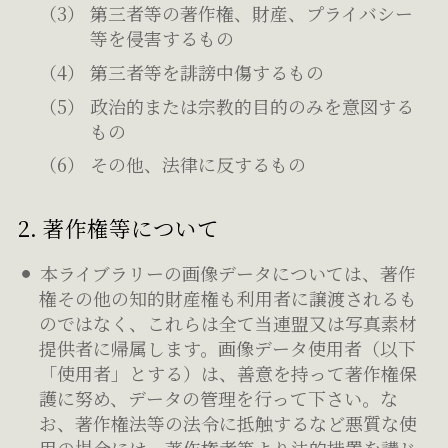
第三者等の著作権、財産、プライバシー
等を侵害するもの
第三者等を誹謗中傷するもの
政治的または宗教的目的のみを意図する
もの
その他、法律に反するもの
2. 著作権等について
本ライブラリーの画像データについては、著作
権その他の知的財産権も利用者に譲渡されるも
のではなく、これらは全て当連盟又は写真素材
提供者に帰属します。画像データ使用者（以下
「使用者」とする）は、善意を持って著作権保
護に努め、データの管理を行って下さい。な
お、著作権法等の法令に抵触するなど悪質な使