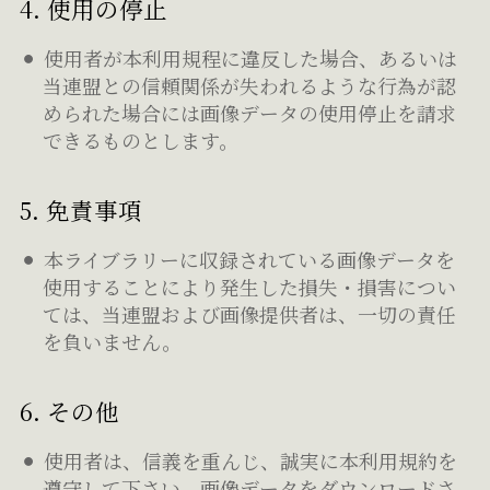
4. 使用の停止
使用者が本利用規程に違反した場合、あるいは
当連盟との信頼関係が失われるような行為が認
められた場合には画像データの使用停止を請求
できるものとします。
5. 免責事項
本ライブラリーに収録されている画像データを
使用することにより発生した損失・損害につい
ては、当連盟および画像提供者は、一切の責任
を負いません。
6. その他
使用者は、信義を重んじ、誠実に本利用規約を
遵守して下さい。画像データをダウンロードさ