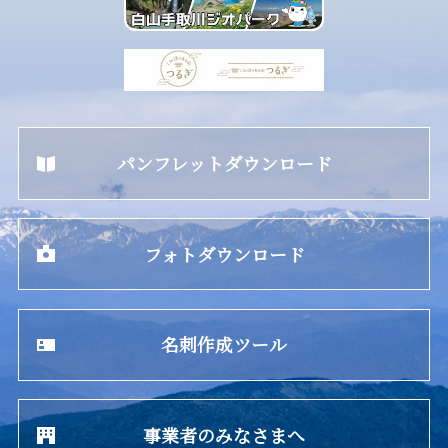
パンフレットダウンロード
フォトダウンロード
名刺作成ツール
事業者のみなさまへ