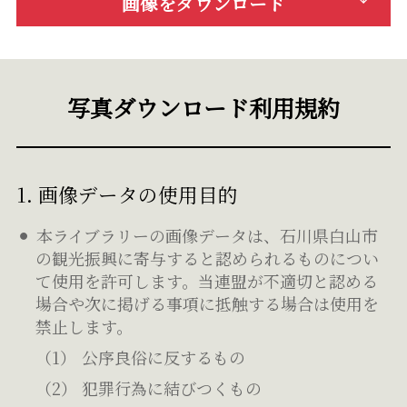
画像をダウンロード
写真ダウンロード利用規約
1. 画像データの使用目的
本ライブラリーの画像データは、石川県白山市
の観光振興に寄与すると認められるものについ
て使用を許可します。当連盟が不適切と認める
場合や次に掲げる事項に抵触する場合は使用を
禁止します。
公序良俗に反するもの
犯罪行為に結びつくもの