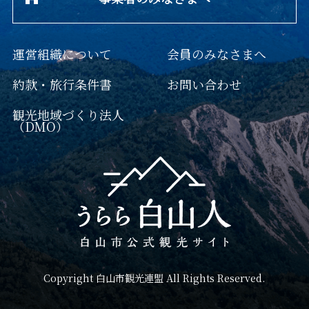
運営組織について
会員のみなさまへ
約款・旅行条件書
お問い合わせ
観光地域づくり法人
（DMO）
Copyright 白山市観光連盟 All Rights Reserved.