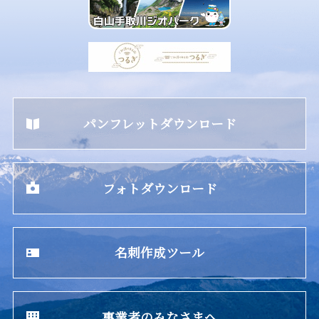
パンフレットダウンロード
フォトダウンロード
名刺作成ツール
事業者のみなさまへ