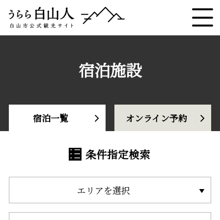
宿泊施設
宿泊一覧
オンライン予約
条件指定検索
エリアを選択