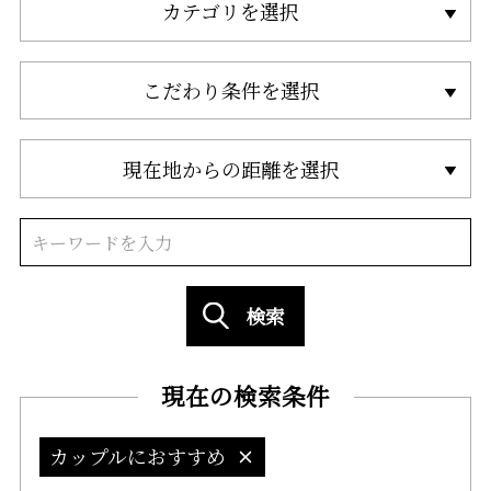
カテゴリを選択
こだわり条件を選択
現在地からの距離を選択
検索
現在の検索条件
カップルにおすすめ