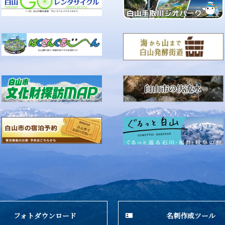
フォトダウンロード
名刺作成ツール