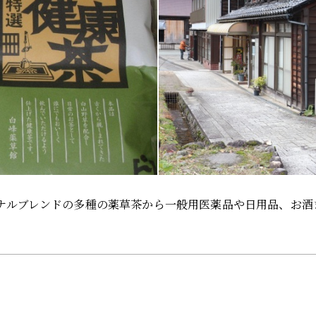
ナルブレンドの多種の薬草茶から一般用医薬品や日用品、お酒