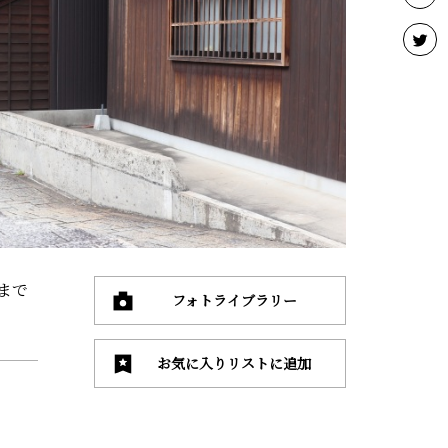
まで
フォトライブラリー
お気に入りリストに追加