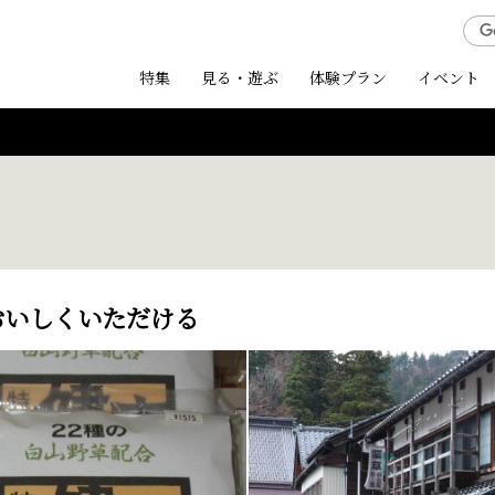
特集
見る・遊ぶ
体験プラン
イベント
おいしくいただける