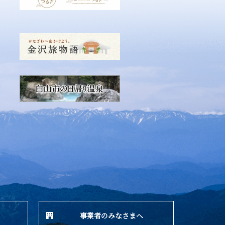
事業者のみなさまへ