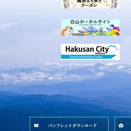
パンフレットダウンロード