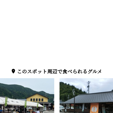
このスポット周辺で食べられるグルメ