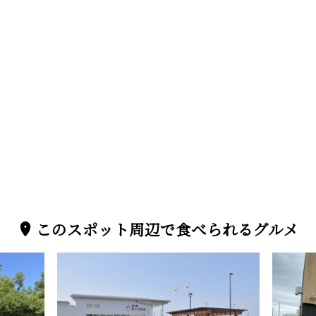
このスポット周辺で食べられるグルメ