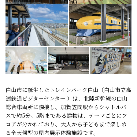
白山市に誕生したトレインパーク白山（白山市立高
速鉄道ビジターセンター ）は、北陸新幹線の白山
総合車両所に隣接し、加賀笠間駅からシャトルバ
スで約5分。5階まである建物は、テーマごとにフ
ロアが分かれており、大人から子どもまで楽しめ
る全天候型の屋内展示体験施設です。