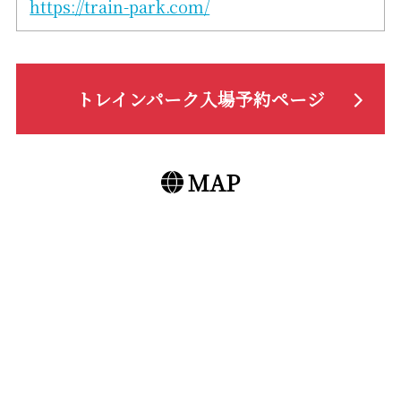
https://train-park.com/
トレインパーク入場予約ページ
MAP