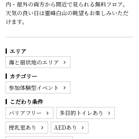
内・屋外の両方から間近で見られる無料フロア。
天気の良い日は霊峰白山の眺望もお楽しみいただ
けます。
エリア
海と扇状地のエリア
カテゴリー
参加体験型イベント
こだわり条件
バリアフリー
多目的トイレあり
授乳室あり
AEDあり