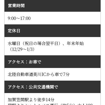
営業時間
9:00～17:00
定休日
水曜日（祝日の場合翌平日）、年末年始
（12/29～1/3）
アクセス：お車で
北陸自動車道美川ICから車で7分
アクセス：公共交通機関で
加賀笠間駅より徒歩14分