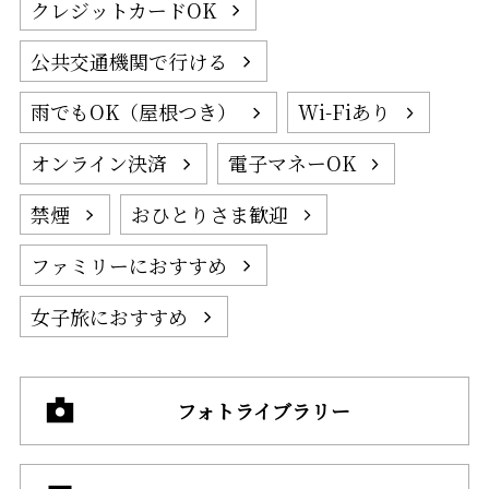
クレジットカードOK
公共交通機関で行ける
雨でもOK（屋根つき）
Wi-Fiあり
オンライン決済
電子マネーOK
禁煙
おひとりさま歓迎
ファミリーにおすすめ
女子旅におすすめ
フォトライブラリー