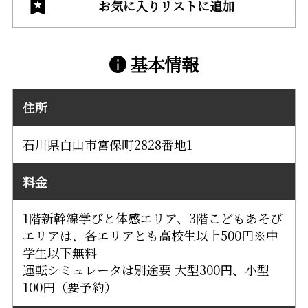
お気に入りリストに追加
基本情報
住所
石川県白山市宮保町2828番地1
料金
1階新幹線学びと体感エリア、3階こどもあそび
エリアは、各エリアとも高校生以上500円※中
学生以下無料
運転シミュレータは別途要 大型300円、小型
100円（要予約）