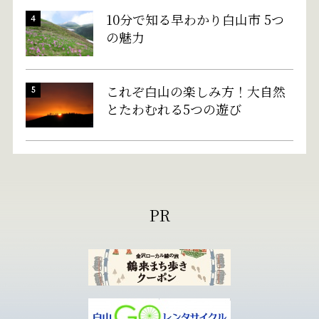
10分で知る早わかり白山市 5つ
の魅力
これぞ白山の楽しみ方！大自然
とたわむれる5つの遊び