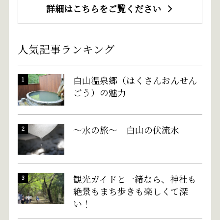
詳細はこちらをご覧ください
人気記事ランキング
白山温泉郷（はくさんおんせん
ごう）の魅力
～水の旅～ 白山の伏流水
観光ガイドと一緒なら、神社も
絶景もまち歩きも楽しくて深
い！