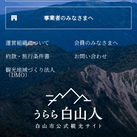
事業者のみなさまへ
運営組織について
会員のみなさまへ
約款・旅行条件書
お問い合わせ
観光地域づくり法人
（DMO）