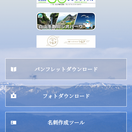
パンフレットダウンロード
フォトダウンロード
名刺作成ツール