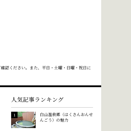
ご確認ください。また、平日・土曜・日曜・祝日に
人気記事ランキング
白山温泉郷（はくさんおんせ
んごう）の魅力