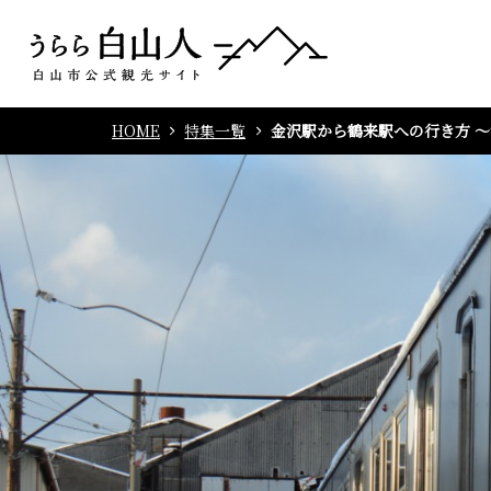
HOME
特集一覧
金沢駅から鶴来駅への行き方 