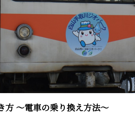
き方 ～電車の乗り換え方法～