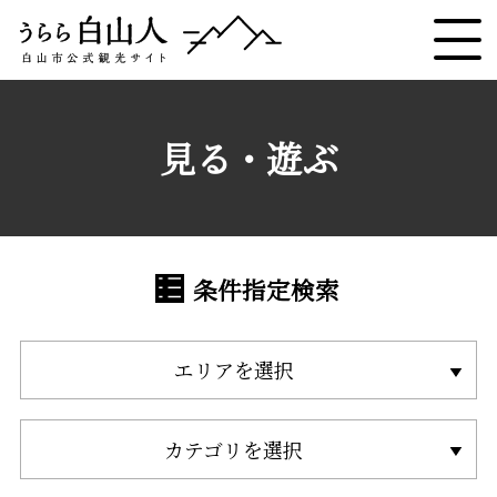
見る・遊ぶ
条件指定検索
エリアを選択
カテゴリを選択