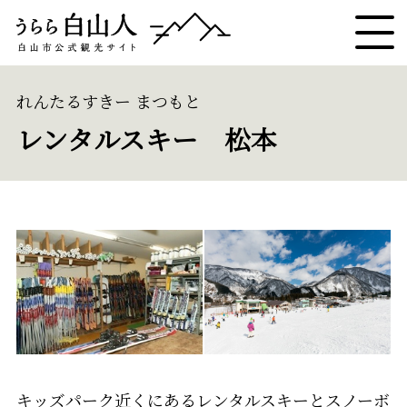
れんたるすきー まつもと
レンタルスキー 松本
キッズパーク近くにあるレンタルスキーとスノーボ