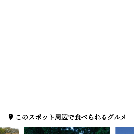
このスポット周辺で食べられるグルメ