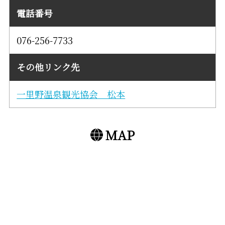
電話番号
076-256-7733
その他リンク先
一里野温泉観光協会 松本
MAP