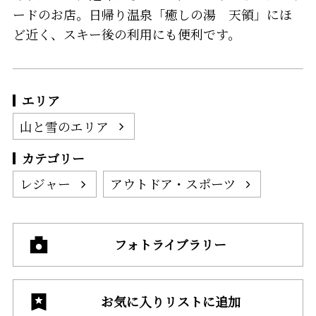
ードのお店。日帰り温泉「癒しの湯 天領」にほ
ど近く、スキー後の利用にも便利です。
エリア
山と雪のエリア
カテゴリー
レジャー
アウトドア・スポーツ
フォトライブラリー
お気に入りリストに追加