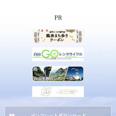
パンフレットダウンロード