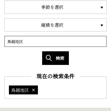
季節を選択
縦横を選択
検索
現在の検索条件
鳥越地区