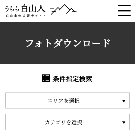
フォトダウンロード
条件指定検索
エリアを選択
カテゴリを選択